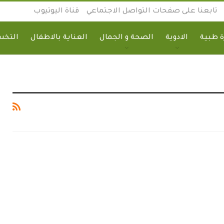
تابعنا على صفحات التواصل الاجتماعي
قناة اليوتيوب
 طبية
الادوية
الصحة و الجمال
العناية بالاطفال
التخ