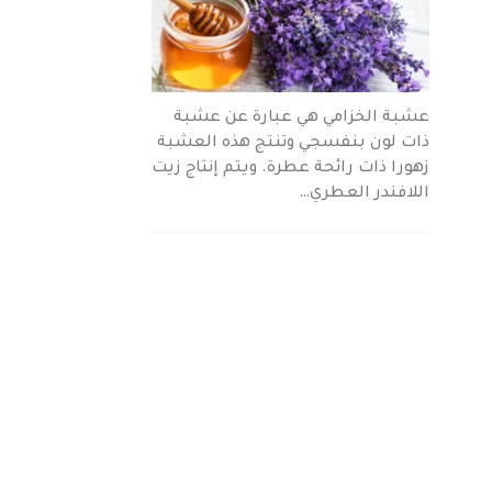
عشبة الخزامي هي عبارة عن عشبة
ذات لون بنفسجي وتنتج هذه العشبة
زهورا ذات رائحة عطرة. ويتم إنتاج زيت
اللافندر العطري…