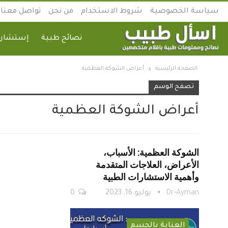
سياسة الخصوصية
شروط الاستخدام
من نحن
تواصل معنا
نصائح طبية
إستشارة
الصفحة الرئيسية
أعراض الشوكة العظمية
تصفح الوسم
أعراض الشوكة العظمية
الشوكة العظمية: الأسباب،
الأعراض، العلاجات المتقدمة
وأهمية الاستشارات الطبية
Dr-Ayman
يوليو 16, 2023
0
العناية بالجسم