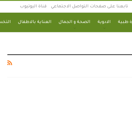
تابعنا على صفحات التواصل الاجتماعي
قناة اليوتيوب
 طبية
الادوية
الصحة و الجمال
العناية بالاطفال
التخ