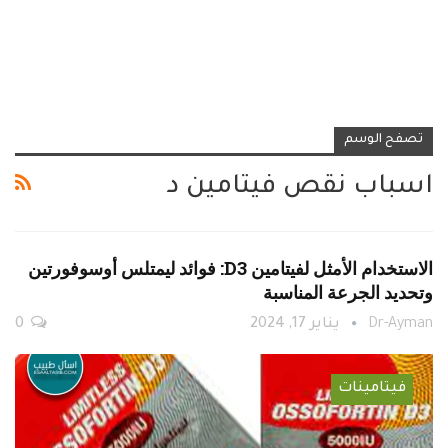
تصفح الوسم
اسباب نقص فيتامين د
الاستخدام الأمثل لفيتامين D3: فوائد ليمتلس أوسوفورتين
وتحديد الجرعة المناسبة
Dr-Ayman
يناير 17, 2024
0
فيتامينات