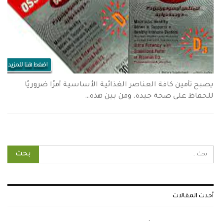
يصبح تأمين كافة العناصر الغذائية الأساسية أمرًا ضروريًا
للحفاظ على صحة جيدة. ومن بين هذه…
أحدث المقالات