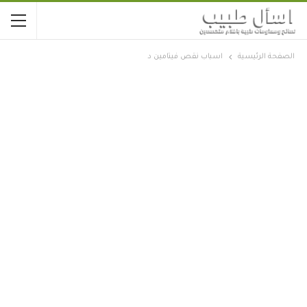
الصفحة الرئيسية
اسباب نقص فيتامين د