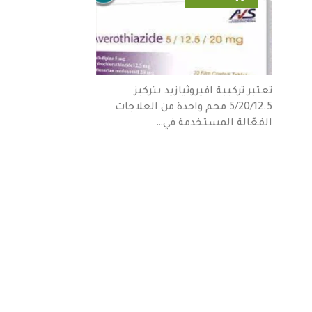
تعتبر تركيبة افيروثيازيد بتركيز
5/20/12.5 مجم واحدة من العلاجات
الفعّالة المستخدمة في…