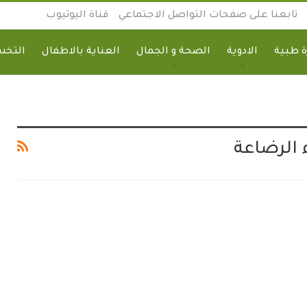
تابعنا على صفحات التواصل الاجتماعي
قناة اليوتيوب
 طبية
الادوية
الصحة و الجمال
العناية بالاطفال
التخ