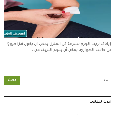
إيقاف نزيف الجرح بسرعة في المنزل يمكن أن يكون أمرًا حيويًا
في حالات الطوارئ. يمكن أن ينجم النزيف عن…
أحدث المقالات