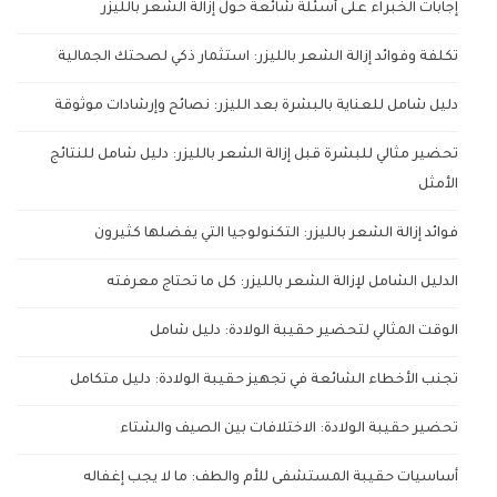
إجابات الخبراء على أسئلة شائعة حول إزالة الشعر بالليزر
تكلفة وفوائد إزالة الشعر بالليزر: استثمار ذكي لصحتك الجمالية
دليل شامل للعناية بالبشرة بعد الليزر: نصائح وإرشادات موثوقة
تحضير مثالي للبشرة قبل إزالة الشعر بالليزر: دليل شامل للنتائج
الأمثل
فوائد إزالة الشعر بالليزر: التكنولوجيا التي يفضلها كثيرون
الدليل الشامل لإزالة الشعر بالليزر: كل ما تحتاج معرفته
الوقت المثالي لتحضير حقيبة الولادة: دليل شامل
تجنب الأخطاء الشائعة في تجهيز حقيبة الولادة: دليل متكامل
تحضير حقيبة الولادة: الاختلافات بين الصيف والشتاء
أساسيات حقيبة المستشفى للأم والطف: ما لا يجب إغفاله