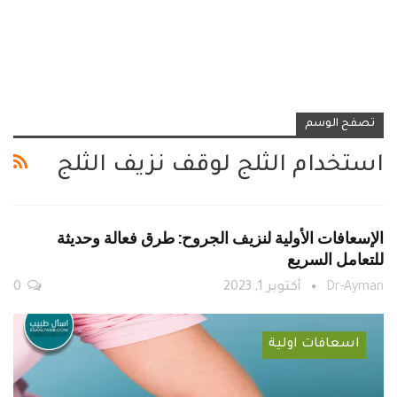
تصفح الوسم
استخدام الثلج لوقف نزيف الثلج
الإسعافات الأولية لنزيف الجروح: طرق فعالة وحديثة
للتعامل السريع
Dr-Ayman
أكتوبر 1, 2023
0
اسعافات اولية