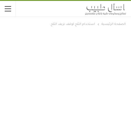
الصفحة الرئيسية
استخدام الثلج لوقف نزيف الثلج