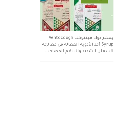
يعتبر دواء فينتوكف Ventocough
Syrup أحد الأدوية الفعالة في معالجة
السعال الشديد والبلغم المصاحب…