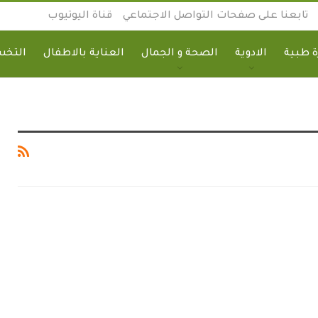
تابعنا على صفحات التواصل الاجتماعي
قناة اليوتيوب
 طبية
الادوية
الصحة و الجمال
العناية بالاطفال
التخ