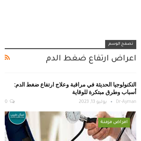
تصفح الوسم
اعراض ارتفاع ضغط الدم
التكنولوجيا الحديثة في مراقبة وعلاج ارتفاع ضغط الدم:
أسباب وطرق مبتكرة للوقاية
Dr-Ayman
يوليو 13, 2023
0
امراض مزمنة