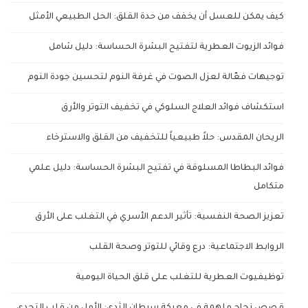
كيف يمكن للعسل أن يخفف من حدة القلق: الحل الطبيعي الأمثل
فوائد الزيوت العطرية لتفتيح البشرة الحساسة: دليل شامل
توجيهات فعّالة لعزل الصوت في غرفة النوم لتحسين جودة النوم
استكشاف فوائد العلاج السلوكي في تخفيف التوتر والأرق
الريحان المقدس: حلاً طبيعياً للتخفيف من القلق والاسترخاء
فوائد البطاطا المسلوقة في تفتيح البشرة الحساسة: دليل علمي
متكامل
تعزيز الصحة النفسية: تأثير الدعم الأسري في التغلب على الأرق
الروابط الاجتماعية: درع وقائي للتوتر وصحة القلب
توظيفيوت العطرية للتغلب على قلق الحياة اليومية