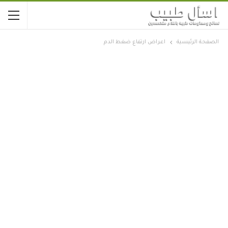
الصفحة الرئيسية
اعراض ارتفاع ضغط الدم