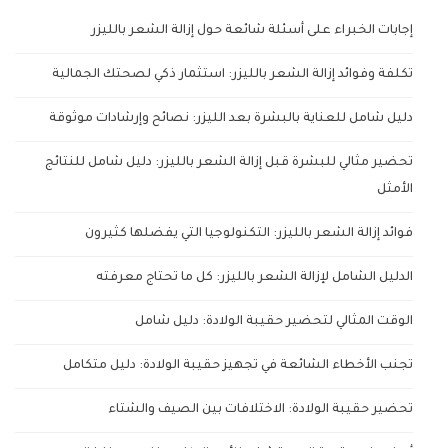
إجابات الخبراء على أسئلة شائعة حول إزالة الشعر بالليزر
تكلفة وفوائد إزالة الشعر بالليزر: استثمار ذكي لصحتك الجمالية
دليل شامل للعناية بالبشرة بعد الليزر: نصائح وإرشادات موثوقة
تحضير مثالي للبشرة قبل إزالة الشعر بالليزر: دليل شامل للنتائج
الأمثل
فوائد إزالة الشعر بالليزر: التكنولوجيا التي يفضلها كثيرون
الدليل الشامل لإزالة الشعر بالليزر: كل ما تحتاج معرفته
الوقت المثالي لتحضير حقيبة الولادة: دليل شامل
تجنب الأخطاء الشائعة في تجهيز حقيبة الولادة: دليل متكامل
تحضير حقيبة الولادة: الاختلافات بين الصيف والشتاء