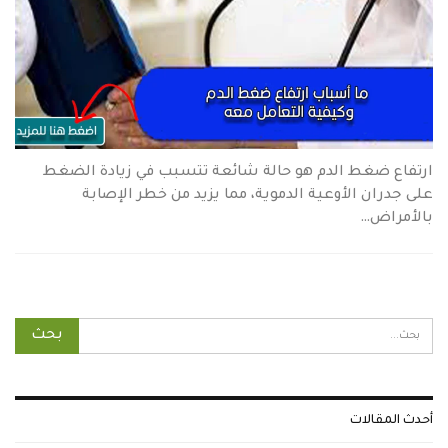
ارتفاع ضغط الدم هو حالة شائعة تتسبب في زيادة الضغط
على جدران الأوعية الدموية، مما يزيد من خطر الإصابة
بالأمراض…
أحدث المقالات