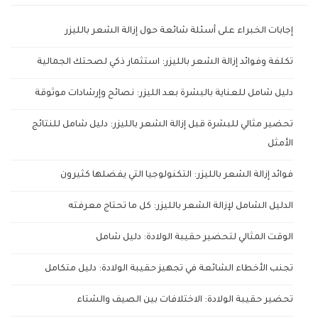
إجابات الخبراء على أسئلة شائعة حول إزالة الشعر بالليزر
تكلفة وفوائد إزالة الشعر بالليزر: استثمار ذكي لصحتك الجمالية
دليل شامل للعناية بالبشرة بعد الليزر: نصائح وإرشادات موثوقة
تحضير مثالي للبشرة قبل إزالة الشعر بالليزر: دليل شامل للنتائج
الأمثل
فوائد إزالة الشعر بالليزر: التكنولوجيا التي يفضلها كثيرون
الدليل الشامل لإزالة الشعر بالليزر: كل ما تحتاج معرفته
الوقت المثالي لتحضير حقيبة الولادة: دليل شامل
تجنب الأخطاء الشائعة في تجهيز حقيبة الولادة: دليل متكامل
تحضير حقيبة الولادة: الاختلافات بين الصيف والشتاء