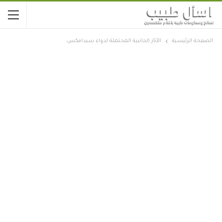
الصفحة الرئيسية
الآثار الجانبية المحتملة لدواء سيدامكس: