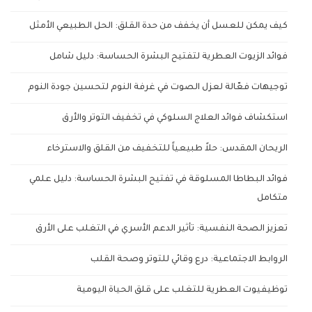
كيف يمكن للعسل أن يخفف من حدة القلق: الحل الطبيعي الأمثل
فوائد الزيوت العطرية لتفتيح البشرة الحساسة: دليل شامل
توجيهات فعّالة لعزل الصوت في غرفة النوم لتحسين جودة النوم
استكشاف فوائد العلاج السلوكي في تخفيف التوتر والأرق
الريحان المقدس: حلاً طبيعياً للتخفيف من القلق والاسترخاء
فوائد البطاطا المسلوقة في تفتيح البشرة الحساسة: دليل علمي
متكامل
تعزيز الصحة النفسية: تأثير الدعم الأسري في التغلب على الأرق
الروابط الاجتماعية: درع وقائي للتوتر وصحة القلب
توظيفيوت العطرية للتغلب على قلق الحياة اليومية