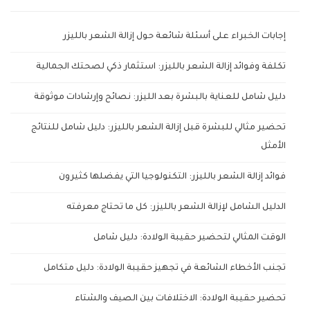
إجابات الخبراء على أسئلة شائعة حول إزالة الشعر بالليزر
تكلفة وفوائد إزالة الشعر بالليزر: استثمار ذكي لصحتك الجمالية
دليل شامل للعناية بالبشرة بعد الليزر: نصائح وإرشادات موثوقة
تحضير مثالي للبشرة قبل إزالة الشعر بالليزر: دليل شامل للنتائج
الأمثل
فوائد إزالة الشعر بالليزر: التكنولوجيا التي يفضلها كثيرون
الدليل الشامل لإزالة الشعر بالليزر: كل ما تحتاج معرفته
الوقت المثالي لتحضير حقيبة الولادة: دليل شامل
تجنب الأخطاء الشائعة في تجهيز حقيبة الولادة: دليل متكامل
تحضير حقيبة الولادة: الاختلافات بين الصيف والشتاء