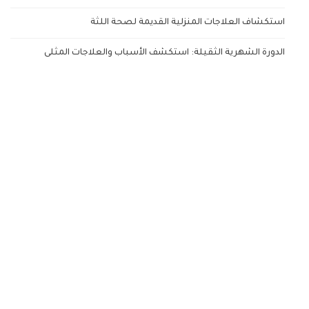
استكشاف العلاجات المنزلية القديمة لصحة اللثة
الدورة الشهرية الثقيلة: استكشف الأسباب والعلاجات المثلى