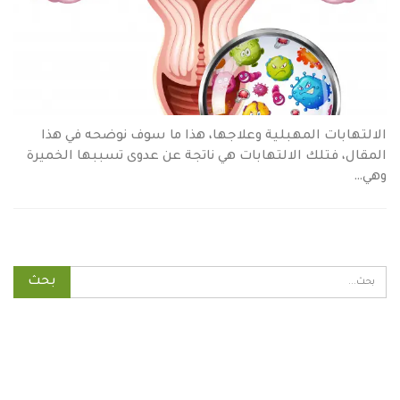
الالتهابات المهبلية وعلاجها، هذا ما سوف نوضحه في هذا
المقال، فتلك الالتهابات هي ناتجة عن عدوى تسببها الخميرة
وهي…