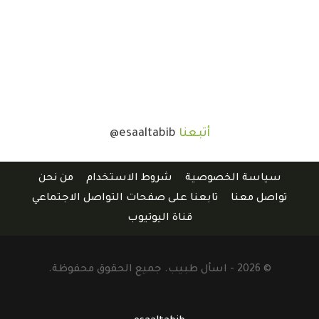
أتبعنا
@esaaltabib
سياسة الخصوصية
شروط الاستخدام
من نحن
تواصل معنا
تابعنا على صفحات التواصل الاجتماعي
قناة اليوتيوب
© 2026 - اسأل طبيب. جميع الحقوق محفوظة.