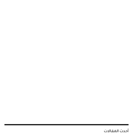
أحدث المقالات