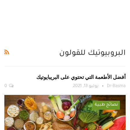
البروبيوتيك للقولون
أفضل الأطعمة التي تحتوي على البريبايوتيك
Dr-Basma
يوليو 13, 2021
0
نصائح طبية