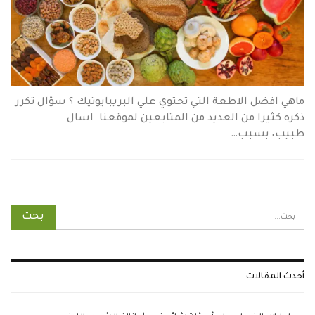
ماهي افضل الاطعة التي تحتوي علي البريبايوتيك ؟ سؤال تكرر
ذكره كثيرا من العديد من المتابعين لموقعنا اسال
طبيب، بسبب…
أحدث المقالات