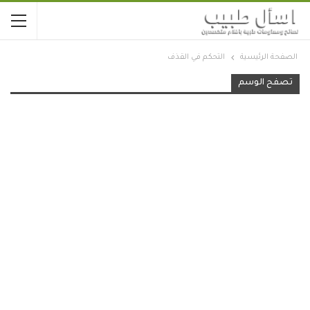
الصفحة الرئيسية
التحكم في القذف
تصفح الوسم