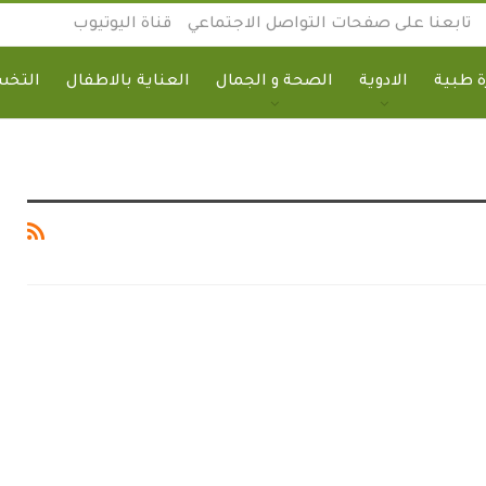
تابعنا على صفحات التواصل الاجتماعي
قناة اليوتيوب
 طبية
الادوية
الصحة و الجمال
العناية بالاطفال
التخ