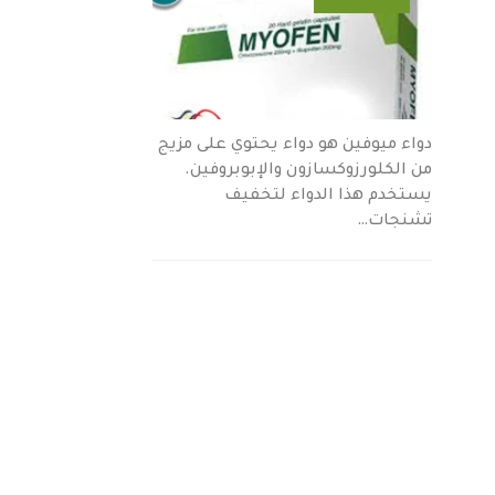
دواء ميوفين هو دواء يحتوي على مزيج
من الكلورزوكسازون والإبوبروفين.
يستخدم هذا الدواء لتخفيف
تشنجات…