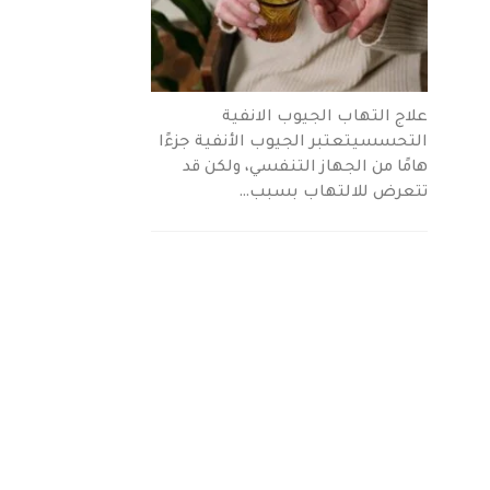
علاج التهاب الجيوب الانفية
التحسسيتعتبر الجيوب الأنفية جزءًا
هامًا من الجهاز التنفسي، ولكن قد
تتعرض للالتهاب بسبب…