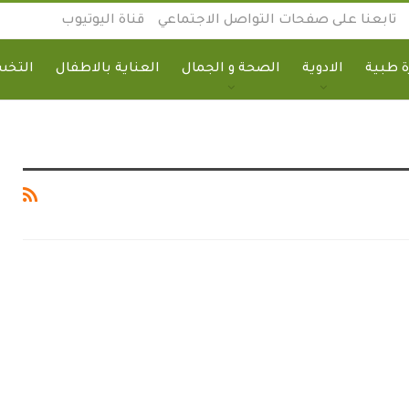
تابعنا على صفحات التواصل الاجتماعي
قناة اليوتيوب
 طبية
الادوية
الصحة و الجمال
العناية بالاطفال
التخ