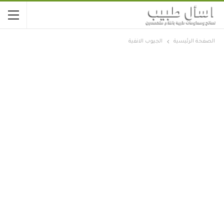
الصفحة الرئيسية
الجيوب الانفية