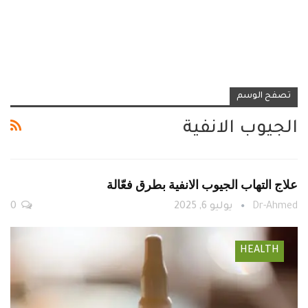
تصفح الوسم
الجيوب الانفية
علاج التهاب الجيوب الانفية بطرق فعّالة
Dr-Ahmed
يوليو 6, 2025
0
HEALTH