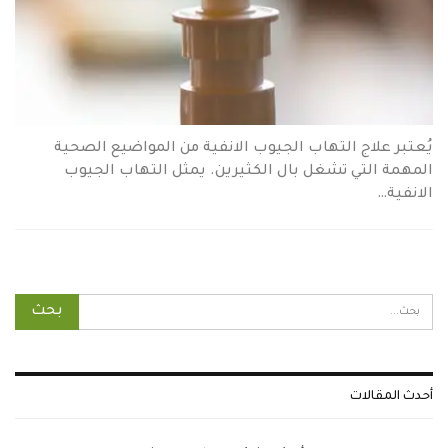
يُعتبر علاج التهاب الجيوب الانفية من المواضيع الصحية
المهمة التي تشغل بال الكثيرين. يمثل التهاب الجيوب
الانفية…
أحدث المقالات