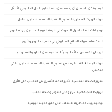
كيف يمكن للعسل أن يخفف من حدة القلق: الحل الطبيعي الأمثل
فوائد الزيوت العطرية لتفتيح البشرة الحساسة: دليل شامل
توجيهات فعّالة لعزل الصوت في غرفة النوم لتحسين جودة النوم
استكشاف فوائد العلاج السلوكي في تخفيف التوتر والأرق
الريحان المقدس: حلاً طبيعياً للتخفيف من القلق والاسترخاء
فوائد البطاطا المسلوقة في تفتيح البشرة الحساسة: دليل علمي
متكامل
تعزيز الصحة النفسية: تأثير الدعم الأسري في التغلب على الأرق
الروابط الاجتماعية: درع وقائي للتوتر وصحة القلب
توظيفيوت العطرية للتغلب على قلق الحياة اليومية