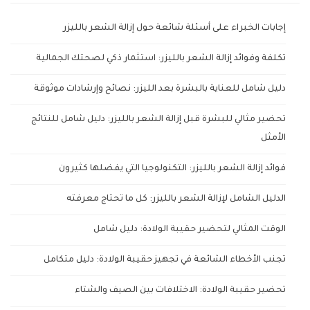
إجابات الخبراء على أسئلة شائعة حول إزالة الشعر بالليزر
تكلفة وفوائد إزالة الشعر بالليزر: استثمار ذكي لصحتك الجمالية
دليل شامل للعناية بالبشرة بعد الليزر: نصائح وإرشادات موثوقة
تحضير مثالي للبشرة قبل إزالة الشعر بالليزر: دليل شامل للنتائج
الأمثل
فوائد إزالة الشعر بالليزر: التكنولوجيا التي يفضلها كثيرون
الدليل الشامل لإزالة الشعر بالليزر: كل ما تحتاج معرفته
الوقت المثالي لتحضير حقيبة الولادة: دليل شامل
تجنب الأخطاء الشائعة في تجهيز حقيبة الولادة: دليل متكامل
تحضير حقيبة الولادة: الاختلافات بين الصيف والشتاء