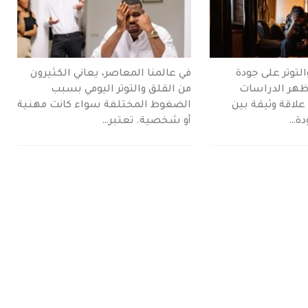
التوتر على جودة
في عالمنا المعاصر، يعاني الكثيرون
تظهر الدراسات
من القلق والتوتر اليومي بسبب
علاقة وثيقة بين
الضغوط المختلفة سواء كانت مهنية
ودة…
أو شخصية. تعتبر…