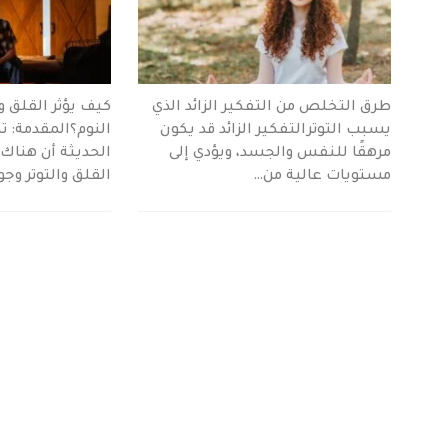
طرق التخلص من التفكير الزائد الذي
كيف يؤثر القلق و
يسبب التوترالتفكير الزائد قد يكون
النوم؟المقدمة: 
مرهقًا للنفس والجسد، ويؤدي إلى
الحديثة أن هناك 
مستويات عالية من…
القلق والتوتر وج