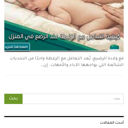
مع ولادة الرضيع، يُعد التعامل مع الزغطة واحدًا من التحديات
الشائعة التي يواجهها الآباء والأمهات. إن…
أحدث المقالات