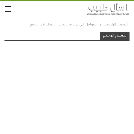
الصفحة الرئيسية
العوامل التي تزيد من حدوث الزغطة لدى الرضع:
تصفح الوسم