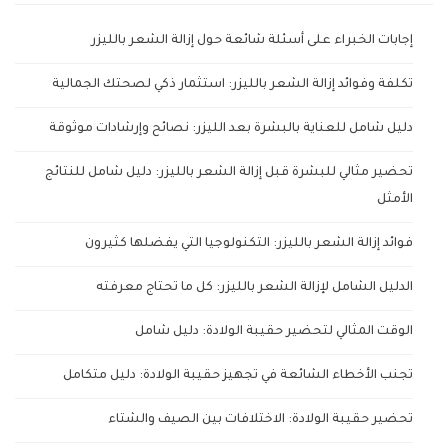
إجابات الخبراء على أسئلة شائعة حول إزالة الشعر بالليزر
تكلفة وفوائد إزالة الشعر بالليزر: استثمار ذكي لصحتك الجمالية
دليل شامل للعناية بالبشرة بعد الليزر: نصائح وإرشادات موثوقة
تحضير مثالي للبشرة قبل إزالة الشعر بالليزر: دليل شامل للنتائج
الأمثل
فوائد إزالة الشعر بالليزر: التكنولوجيا التي يفضلها كثيرون
الدليل الشامل لإزالة الشعر بالليزر: كل ما تحتاج معرفته
الوقت المثالي لتحضير حقيبة الولادة: دليل شامل
تجنب الأخطاء الشائعة في تجهيز حقيبة الولادة: دليل متكامل
تحضير حقيبة الولادة: الاختلافات بين الصيف والشتاء