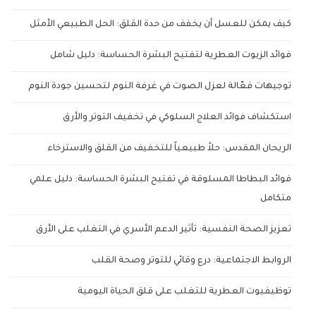
كيف يمكن للعسل أن يخفف من حدة القلق: الحل الطبيعي الأمثل
فوائد الزيوت العطرية لتفتيح البشرة الحساسة: دليل شامل
توجيهات فعّالة لعزل الصوت في غرفة النوم لتحسين جودة النوم
استكشاف فوائد العلاج السلوكي في تخفيف التوتر والأرق
الريحان المقدس: حلاً طبيعياً للتخفيف من القلق والاسترخاء
فوائد البطاطا المسلوقة في تفتيح البشرة الحساسة: دليل علمي
متكامل
تعزيز الصحة النفسية: تأثير الدعم الأسري في التغلب على الأرق
الروابط الاجتماعية: درع وقائي للتوتر وصحة القلب
توظيفيوت العطرية للتغلب على قلق الحياة اليومية