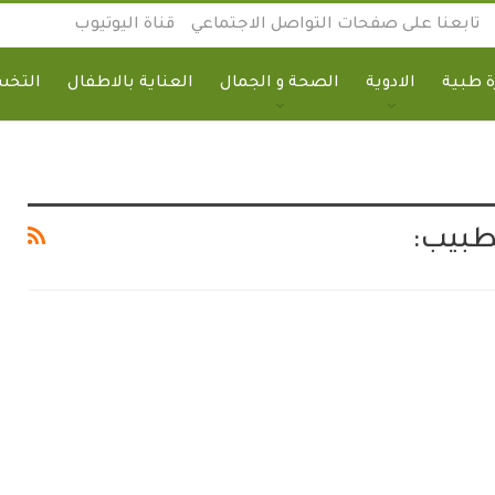
تابعنا على صفحات التواصل الاجتماعي
قناة اليوتيوب
 طبية
الادوية
الصحة و الجمال
العناية بالاطفال
التخ
طبيب: