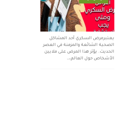
يعتبرمرض السكري أحد المشاكل
الصحية الشائعة والمزمنة في العصر
الحديث. يؤثر هذا المرض على ملايين
الأشخاص حول العالم،…