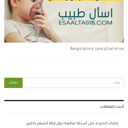
Respiratory syncytial virus
أحدث المقالات
إجابات الخبراء على أسئلة شائعة حول إزالة الشعر بالليزر