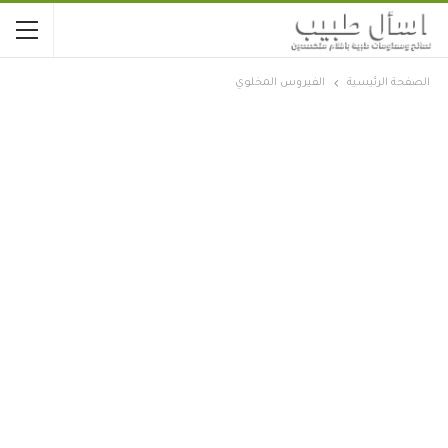
الصفحة الرئيسية
الفيروس المخلوي