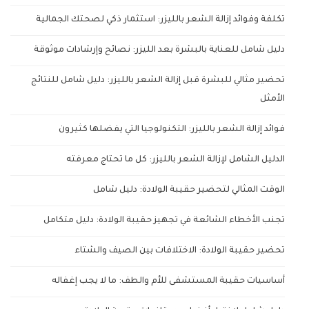
تكلفة وفوائد إزالة الشعر بالليزر: استثمار ذكي لصحتك الجمالية
دليل شامل للعناية بالبشرة بعد الليزر: نصائح وإرشادات موثوقة
تحضير مثالي للبشرة قبل إزالة الشعر بالليزر: دليل شامل للنتائج
الأمثل
فوائد إزالة الشعر بالليزر: التكنولوجيا التي يفضلها كثيرون
الدليل الشامل لإزالة الشعر بالليزر: كل ما تحتاج معرفته
الوقت المثالي لتحضير حقيبة الولادة: دليل شامل
تجنب الأخطاء الشائعة في تجهيز حقيبة الولادة: دليل متكامل
تحضير حقيبة الولادة: الاختلافات بين الصيف والشتاء
أساسيات حقيبة المستشفى للأم والطف: ما لا يجب إغفاله