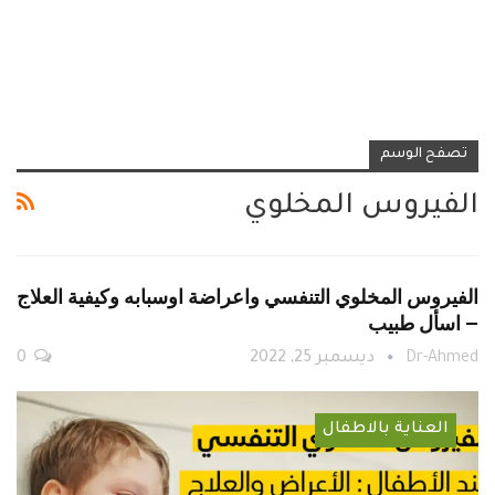
تصفح الوسم
الفيروس المخلوي
الفيروس المخلوي التنفسي واعراضة اوسبابه وكيفية العلاج
– اسأل طبيب
Dr-Ahmed
ديسمبر 25, 2022
0
العناية بالاطفال