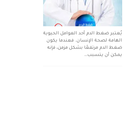
يُعتبر ضغط الدم أحد العوامل الحيوية
الهامة لصحة الإنسان. فعندما يكون
ضغط الدم مرتفعًا بشكل مزمن، فإنه
يمكن أن يتسبب…