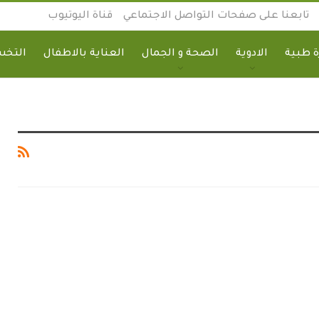
تابعنا على صفحات التواصل الاجتماعي
قناة اليوتيوب
 طبية
الادوية
الصحة و الجمال
العناية بالاطفال
التخ