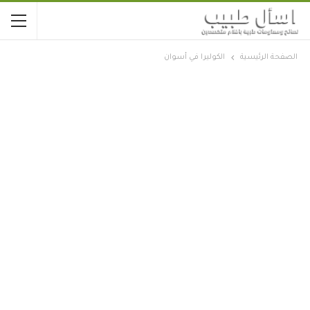
الصفحة الرئيسية
الكوليرا في أسوان