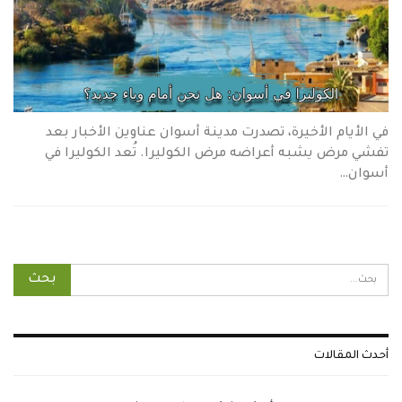
في الأيام الأخيرة، تصدرت مدينة أسوان عناوين الأخبار بعد
تفشي مرض يشبه أعراضه مرض الكوليرا. تُعد الكوليرا في
أسوان…
أحدث المقالات