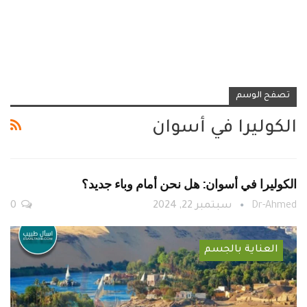
تصفح الوسم
الكوليرا في أسوان
الكوليرا في أسوان: هل نحن أمام وباء جديد؟
Dr-Ahmed
سبتمبر 22, 2024
0
العناية بالجسم