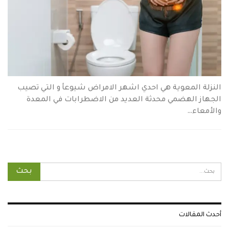
النزلة المعوية هي احدي اشهر الامراض شيوعأ و التي تصيب
الجهاز الهضمي محدثة العديد من الاضطرابات في المعدة
والأمعاء…
أحدث المقالات