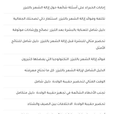
إجابات الخبراء على أسئلة شائعة حول إزالة الشعر بالليزر
تكلفة وفوائد إزالة الشعر بالليزر: استثمار ذكي لصحتك الجمالية
دليل شامل للعناية بالبشرة بعد الليزر: نصائح وإرشادات موثوقة
تحضير مثالي للبشرة قبل إزالة الشعر بالليزر: دليل شامل للنتائج
الأمثل
فوائد إزالة الشعر بالليزر: التكنولوجيا التي يفضلها كثيرون
الدليل الشامل لإزالة الشعر بالليزر: كل ما تحتاج معرفته
الوقت المثالي لتحضير حقيبة الولادة: دليل شامل
تجنب الأخطاء الشائعة في تجهيز حقيبة الولادة: دليل متكامل
تحضير حقيبة الولادة: الاختلافات بين الصيف والشتاء