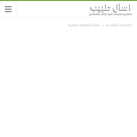
الصفحة الرئيسية
النزلة المعوية وكورونا