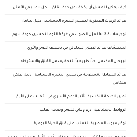
كيف يمكن للعسل أن يخفف من حدة القلق: الحل الطبيعي الأمثل
فوائد الزيوت العطرية لتفتيح البشرة الحساسة: دليل شامل
توجيهات فعّالة لعزل الصوت في غرفة النوم لتحسين جودة النوم
استكشاف فوائد العلاج السلوكي في تخفيف التوتر والأرق
الريحان المقدس: حلاً طبيعياً للتخفيف من القلق والاسترخاء
فوائد البطاطا المسلوقة في تفتيح البشرة الحساسة: دليل علمي
متكامل
تعزيز الصحة النفسية: تأثير الدعم الأسري في التغلب على الأرق
الروابط الاجتماعية: درع وقائي للتوتر وصحة القلب
توظيفيوت العطرية للتغلب على قلق الحياة اليومية