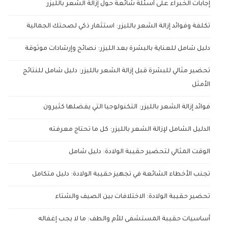
إجابات الخبراء على أسئلة شائعة حول إزالة الشعر بالليزر
تكلفة وفوائد إزالة الشعر بالليزر: استثمار ذكي لصحتك الجمالية
دليل شامل للعناية بالبشرة بعد الليزر: نصائح وإرشادات موثوقة
تحضير مثالي للبشرة قبل إزالة الشعر بالليزر: دليل شامل للنتائج
الأمثل
فوائد إزالة الشعر بالليزر: التكنولوجيا التي يفضلها كثيرون
الدليل الشامل لإزالة الشعر بالليزر: كل ما تحتاج معرفته
الوقت المثالي لتحضير حقيبة الولادة: دليل شامل
تجنب الأخطاء الشائعة في تجهيز حقيبة الولادة: دليل متكامل
تحضير حقيبة الولادة: الاختلافات بين الصيف والشتاء
أساسيات حقيبة المستشفى للأم والطف: ما لا يجب إغفاله