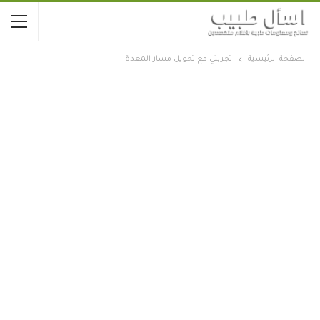
الصفحة الرئيسية
تجربتي مع تحويل مسار المعدة