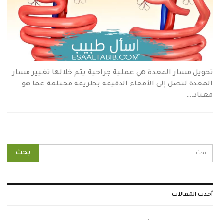
تحويل مسار المعدة هي عملية جراحية يتم خلالها تغيير مسار
المعدة لتصل إلى الأمعاء الدقيقة بطريقة مختلفة عما هو
معتاد.…
أحدث المقالات