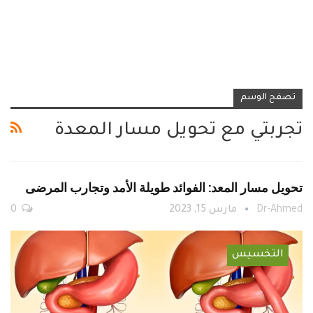
تصفح الوسم
تجربتي مع تحويل مسار المعدة
تحويل مسار المعد: الفوائد طويلة الأمد وتجارب المرضى
Dr-Ahmed
مارس 15, 2023
0
التخسيس