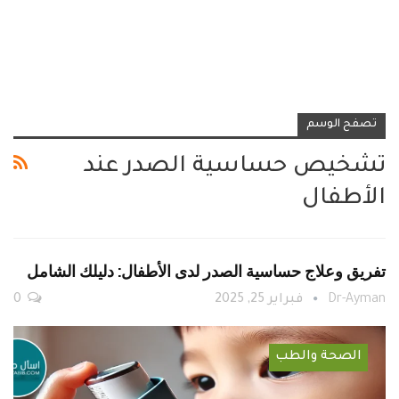
تصفح الوسم
تشخيص حساسية الصدر عند
الأطفال
تفريق وعلاج حساسية الصدر لدى الأطفال: دليلك الشامل
Dr-Ayman
فبراير 25, 2025
0
الصحة والطب