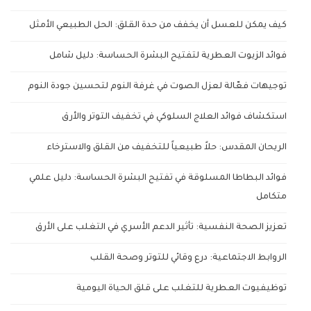
كيف يمكن للعسل أن يخفف من حدة القلق: الحل الطبيعي الأمثل
فوائد الزيوت العطرية لتفتيح البشرة الحساسة: دليل شامل
توجيهات فعّالة لعزل الصوت في غرفة النوم لتحسين جودة النوم
استكشاف فوائد العلاج السلوكي في تخفيف التوتر والأرق
الريحان المقدس: حلاً طبيعياً للتخفيف من القلق والاسترخاء
فوائد البطاطا المسلوقة في تفتيح البشرة الحساسة: دليل علمي
متكامل
تعزيز الصحة النفسية: تأثير الدعم الأسري في التغلب على الأرق
الروابط الاجتماعية: درع وقائي للتوتر وصحة القلب
توظيفيوت العطرية للتغلب على قلق الحياة اليومية