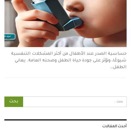
حساسية الصدر عند الأطفال من أكثر المشكلات التنفسية
شيوعًا، وتؤثر على جودة حياة الطفل وصحته العامة. يعاني
الطفل…
أحدث المقالات