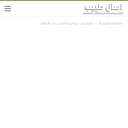
الصفحة الرئيسية
تشخيص حساسية الصدر عند الأطفال