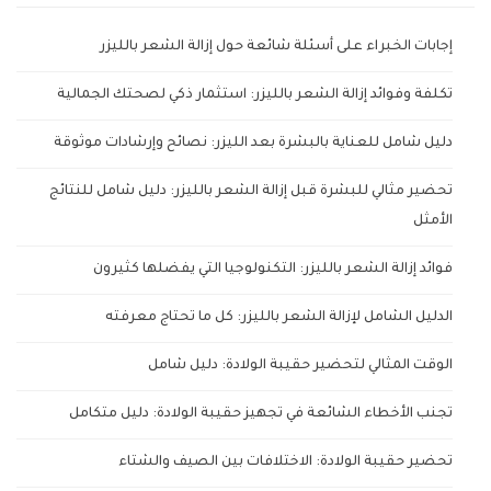
إجابات الخبراء على أسئلة شائعة حول إزالة الشعر بالليزر
تكلفة وفوائد إزالة الشعر بالليزر: استثمار ذكي لصحتك الجمالية
دليل شامل للعناية بالبشرة بعد الليزر: نصائح وإرشادات موثوقة
تحضير مثالي للبشرة قبل إزالة الشعر بالليزر: دليل شامل للنتائج
الأمثل
فوائد إزالة الشعر بالليزر: التكنولوجيا التي يفضلها كثيرون
الدليل الشامل لإزالة الشعر بالليزر: كل ما تحتاج معرفته
الوقت المثالي لتحضير حقيبة الولادة: دليل شامل
تجنب الأخطاء الشائعة في تجهيز حقيبة الولادة: دليل متكامل
تحضير حقيبة الولادة: الاختلافات بين الصيف والشتاء