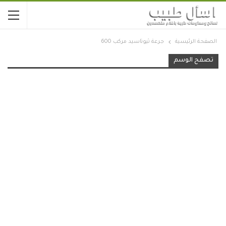
الصفحة الرئيسية
جرعة ثيوتاسيد مركب 600
تصفح الوسم