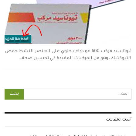
ثيوتاسيد مركب 600 هو دواء يحتوي على العنصر النشط حمض
الثيوكتيك، وهو من المركبات المفيدة في تحسين صحة…
أحدث المقالات