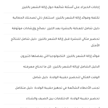
إجابات الخبراء على أسئلة شائعة حول إزالة الشعر بالليزر
تكلفة وفوائد إزالة الشعر بالليزر: استثمار ذكي لصحتك الجمالية
دليل شامل للعناية بالبشرة بعد الليزر: نصائح وإرشادات موثوقة
تحضير مثالي للبشرة قبل إزالة الشعر بالليزر: دليل شامل للنتائج
الأمثل
فوائد إزالة الشعر بالليزر: التكنولوجيا التي يفضلها كثيرون
الدليل الشامل لإزالة الشعر بالليزر: كل ما تحتاج معرفته
الوقت المثالي لتحضير حقيبة الولادة: دليل شامل
تجنب الأخطاء الشائعة في تجهيز حقيبة الولادة: دليل متكامل
تحضير حقيبة الولادة: الاختلافات بين الصيف والشتاء