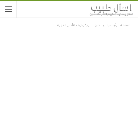
الصفحة الرئيسية
حبوب بريمولوت لتأخير الدورة