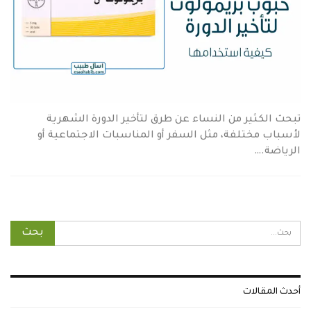
تبحث الكثير من النساء عن طرق لتأخير الدورة الشهرية
لأسباب مختلفة، مثل السفر أو المناسبات الاجتماعية أو
الرياضة.…
أحدث المقالات