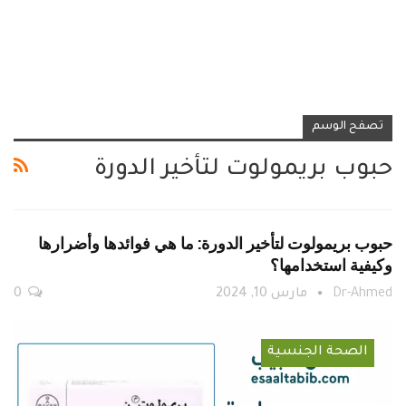
تصفح الوسم
حبوب بريمولوت لتأخير الدورة
حبوب بريمولوت لتأخير الدورة: ما هي فوائدها وأضرارها
وكيفية استخدامها؟
Dr-Ahmed
مارس 10, 2024
0
الصحة الجنسية