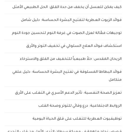
كيف يمكن للعسل أن يخفف من حدة القلق: الحل الطبيعي الأمثل
فوائد الزيوت العطرية لتفتيح البشرة الحساسة: دليل شامل
توجيهات فعّالة لعزل الصوت في غرفة النوم لتحسين جودة النوم
استكشاف فوائد العلاج السلوكي في تخفيف التوتر والأرق
الريحان المقدس: حلاً طبيعياً للتخفيف من القلق والاسترخاء
فوائد البطاطا المسلوقة في تفتيح البشرة الحساسة: دليل علمي
متكامل
تعزيز الصحة النفسية: تأثير الدعم الأسري في التغلب على الأرق
الروابط الاجتماعية: درع وقائي للتوتر وصحة القلب
توظيفيوت العطرية للتغلب على قلق الحياة اليومية