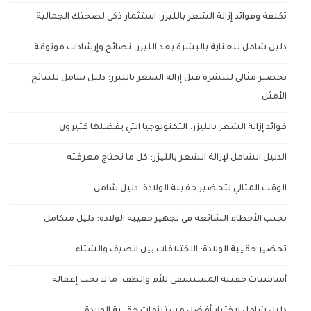
تكلفة وفوائد إزالة الشعر بالليزر: استثمار ذكي لصحتك الجمالية
دليل شامل للعناية بالبشرة بعد الليزر: نصائح وإرشادات موثوقة
تحضير مثالي للبشرة قبل إزالة الشعر بالليزر: دليل شامل للنتائج
الأمثل
فوائد إزالة الشعر بالليزر: التكنولوجيا التي يفضلها كثيرون
الدليل الشامل لإزالة الشعر بالليزر: كل ما تحتاج معرفته
الوقت المثالي لتحضير حقيبة الولادة: دليل شامل
تجنب الأخطاء الشائعة في تجهيز حقيبة الولادة: دليل متكامل
تحضير حقيبة الولادة: الاختلافات بين الصيف والشتاء
أساسيات حقيبة المستشفى للأم والطف: ما لا يجب إغفاله