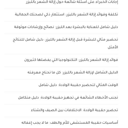
إجابات الخبراء على أسئلة شائعة حول إزالة الشعر بالليزر
تكلفة وفوائد إزالة الشعر بالليزر: استثمار ذكي لصحتك الجمالية
دليل شامل للعناية بالبشرة بعد الليزر: نصائح وإرشادات موثوقة
تحضير مثالي للبشرة قبل إزالة الشعر بالليزر: دليل شامل للنتائج
الأمثل
فوائد إزالة الشعر بالليزر: التكنولوجيا التي يفضلها كثيرون
الدليل الشامل لإزالة الشعر بالليزر: كل ما تحتاج معرفته
الوقت المثالي لتحضير حقيبة الولادة: دليل شامل
تجنب الأخطاء الشائعة في تجهيز حقيبة الولادة: دليل متكامل
تحضير حقيبة الولادة: الاختلافات بين الصيف والشتاء
أساسيات حقيبة المستشفى للأم والطف: ما لا يجب إغفاله