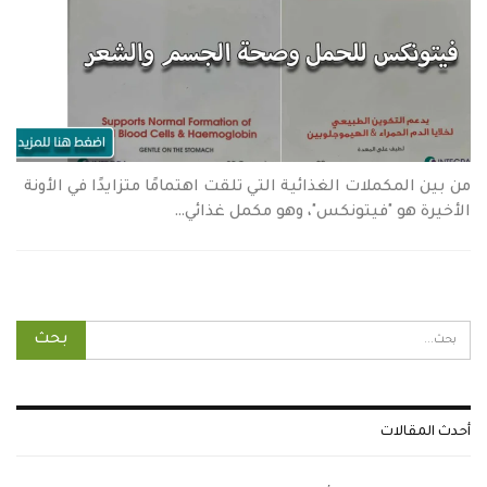
من بين المكملات الغذائية التي تلقت اهتمامًا متزايدًا في الأونة
الأخيرة هو "فيتونكس"، وهو مكمل غذائي…
أحدث المقالات