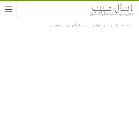
الصفحة الرئيسية
دواعي استخدام أقراص فيتونكس