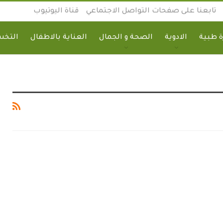
تابعنا على صفحات التواصل الاجتماعي
قناة اليوتيوب
 طبية
الادوية
الصحة و الجمال
العناية بالاطفال
التخ