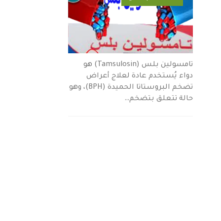
تامسولين بلس (Tamsulosin) هو
دواء يُستخدم عادة لعلاج أعراض
تضخم البروستاتا الحميدة (BPH)، وهو
حالة تتعلق بتضخم…