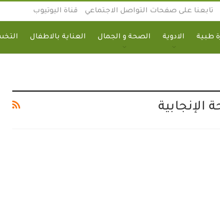
تابعنا على صفحات التواصل الاجتماعي
قناة اليوتيوب
 طبية
الادوية
الصحة و الجمال
العناية بالاطفال
التخ
 الإنجابية