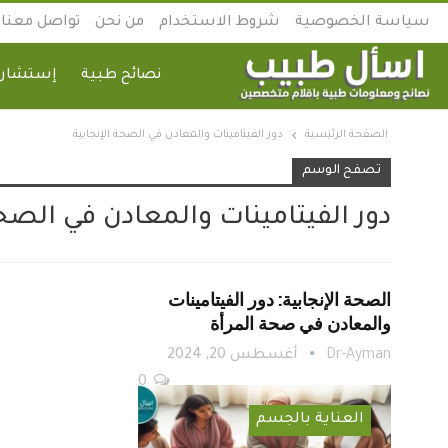
سياسة الخصوصية
شروط الاستخدام
من نحن
تواصل معنا
نصائح طبية
إستشارة
الصفحة الرئيسية
دور الفيتامينات والمعادن في الصحة الإنجابية
تصفح الوسم
دور الفيتامينات والمعادن في الصحة
الصحة الإنجابية: دور الفيتامينات
والمعادن في صحة المرأة
Dr-Ayman
أغسطس 20, 2024
0
العناية بالجسم