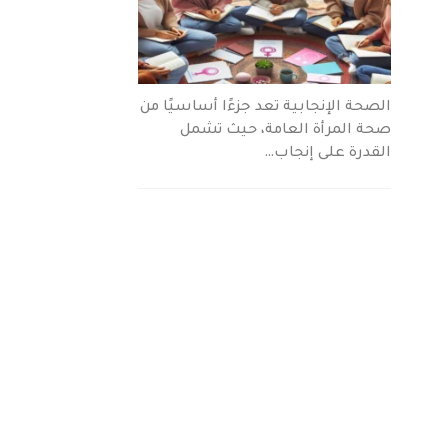
الصحة الإنجابية تعد جزءًا أساسيًا من
صحة المرأة العامة، حيث تشمل
القدرة على إنجاب…