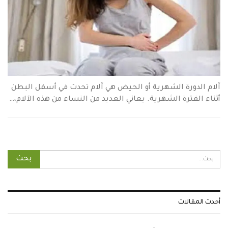
آلام الدورة الشهرية أو الحيض هي آلام تحدث في أسفل البطن
أثناء الفترة الشهرية. يعاني العديد من النساء من هذه الآلام،…
أحدث المقالات