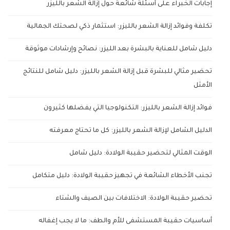
إجابات الخبراء على أسئلة شائعة حول إزالة الشعر بالليزر
تكلفة وفوائد إزالة الشعر بالليزر: استثمار ذكي لصحتك الجمالية
دليل شامل للعناية بالبشرة بعد الليزر: نصائح وإرشادات موثوقة
تحضير مثالي للبشرة قبل إزالة الشعر بالليزر: دليل شامل للنتائج
الأمثل
فوائد إزالة الشعر بالليزر: التكنولوجيا التي يفضلها كثيرون
الدليل الشامل لإزالة الشعر بالليزر: كل ما تحتاج معرفته
الوقت المثالي لتحضير حقيبة الولادة: دليل شامل
تجنب الأخطاء الشائعة في تجهيز حقيبة الولادة: دليل متكامل
تحضير حقيبة الولادة: الاختلافات بين الصيف والشتاء
أساسيات حقيبة المستشفى للأم والطف: ما لا يجب إغفاله