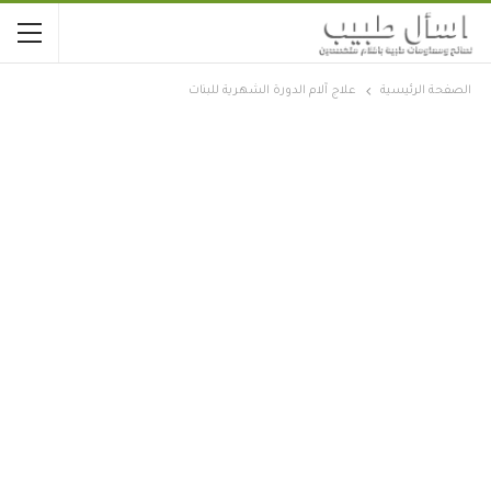
الصفحة الرئيسية
علاج آلام الدورة الشهرية للبنات