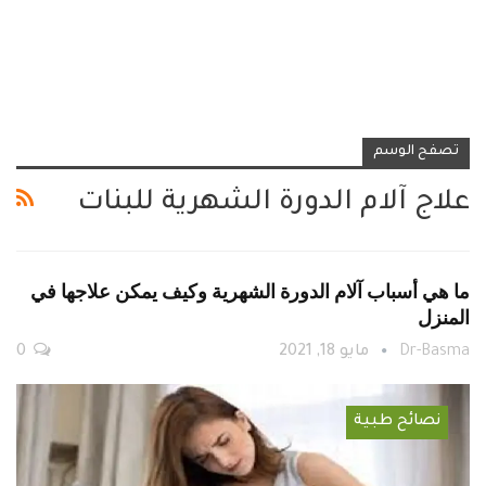
تصفح الوسم
علاج آلام الدورة الشهرية للبنات
ما هي أسباب آلام الدورة الشهرية وكيف يمكن علاجها في
المنزل
Dr-Basma
مايو 18, 2021
0
نصائح طبية