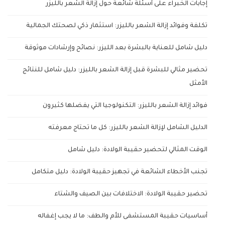
إجابات الخبراء على أسئلة شائعة حول إزالة الشعر بالليزر
تكلفة وفوائد إزالة الشعر بالليزر: استثمار ذكي لصحتك الجمالية
دليل شامل للعناية بالبشرة بعد الليزر: نصائح وإرشادات موثوقة
تحضير مثالي للبشرة قبل إزالة الشعر بالليزر: دليل شامل للنتائج
الأمثل
فوائد إزالة الشعر بالليزر: التكنولوجيا التي يفضلها كثيرون
الدليل الشامل لإزالة الشعر بالليزر: كل ما تحتاج معرفته
الوقت المثالي لتحضير حقيبة الولادة: دليل شامل
تجنب الأخطاء الشائعة في تجهيز حقيبة الولادة: دليل متكامل
تحضير حقيبة الولادة: الاختلافات بين الصيف والشتاء
أساسيات حقيبة المستشفى للأم والطف: ما لا يجب إغفاله