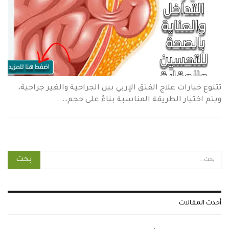
تتنوع خيارات علاج الفتق الإربي بين الجراحية والغير جراحية،
ويتم اختيار الطريقة المناسبة بناءً على حجم…
أحدث المقالات