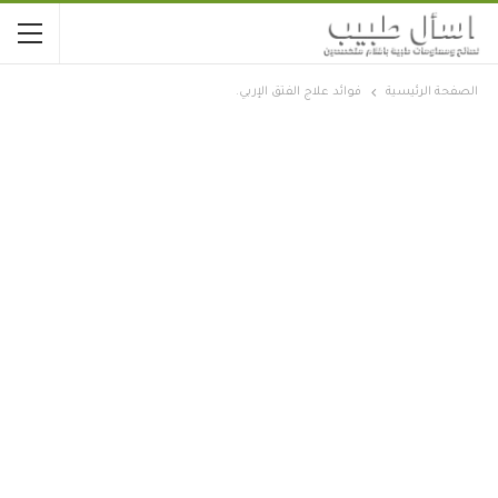
الصفحة الرئيسية
فوائد علاج الفتق الإربي.