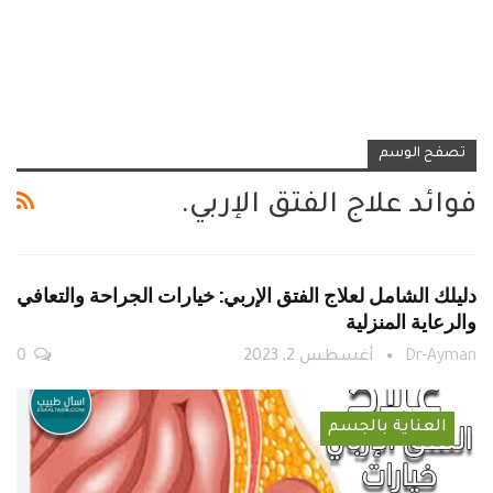
تصفح الوسم
فوائد علاج الفتق الإربي.
دليلك الشامل لعلاج الفتق الإربي: خيارات الجراحة والتعافي
والرعاية المنزلية
Dr-Ayman
أغسطس 2, 2023
0
العناية بالجسم