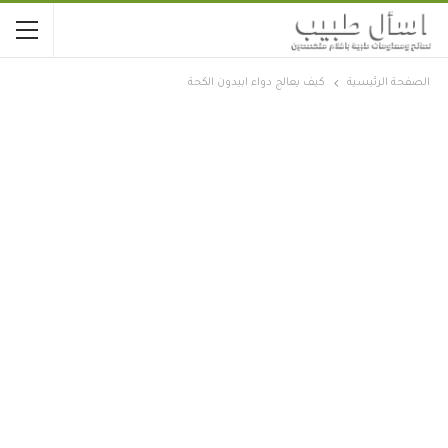
الصفحة الرئيسية
كيف يعالج دواء ابيدون الكحة