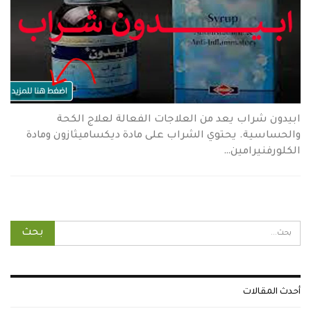
ابيدون شراب يعد من العلاجات الفعالة لعلاج الكحة
والحساسية. يحتوي الشراب على مادة ديكساميثازون ومادة
الكلورفنيرامين…
أحدث المقالات