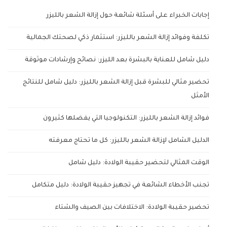
إجابات الخبراء على أسئلة شائعة حول إزالة الشعر بالليزر
تكلفة وفوائد إزالة الشعر بالليزر: استثمار ذكي لصحتك الجمالية
دليل شامل للعناية بالبشرة بعد الليزر: نصائح وإرشادات موثوقة
تحضير مثالي للبشرة قبل إزالة الشعر بالليزر: دليل شامل للنتائج
الأمثل
فوائد إزالة الشعر بالليزر: التكنولوجيا التي يفضلها كثيرون
الدليل الشامل لإزالة الشعر بالليزر: كل ما تحتاج معرفته
الوقت المثالي لتحضير حقيبة الولادة: دليل شامل
تجنب الأخطاء الشائعة في تجهيز حقيبة الولادة: دليل متكامل
تحضير حقيبة الولادة: الاختلافات بين الصيف والشتاء