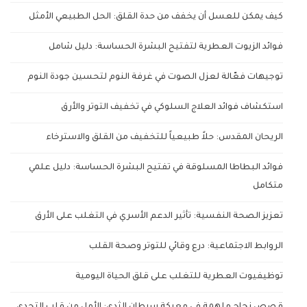
كيف يمكن للعسل أن يخفف من حدة القلق: الحل الطبيعي الأمثل
فوائد الزيوت العطرية لتفتيح البشرة الحساسة: دليل شامل
توجيهات فعّالة لعزل الصوت في غرفة النوم لتحسين جودة النوم
استكشاف فوائد العلاج السلوكي في تخفيف التوتر والأرق
الريحان المقدس: حلاً طبيعياً للتخفيف من القلق والاسترخاء
فوائد البطاطا المسلوقة في تفتيح البشرة الحساسة: دليل علمي
متكامل
تعزيز الصحة النفسية: تأثير الدعم الأسري في التغلب على الأرق
الروابط الاجتماعية: درع وقائي للتوتر وصحة القلب
توظيفيوت العطرية للتغلب على قلق الحياة اليومية