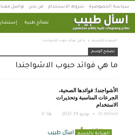
سياسة الخصوصية
شروط الاستخدام
من نحن
تواصل معنا
نصائح طبية
إستشارة
الصفحة الرئيسية
ما هي فوائد حبوب الاشواجندا
تصفح الوسم
ما هي فوائد حبوب الاشواجندا
الأشواجندا: فوائدها الصحية،
الجرعات المناسبة وتحذيرات
الاستخدام
Dr-Ahmed
يونيو 14, 2023
0
العناية بالجسم