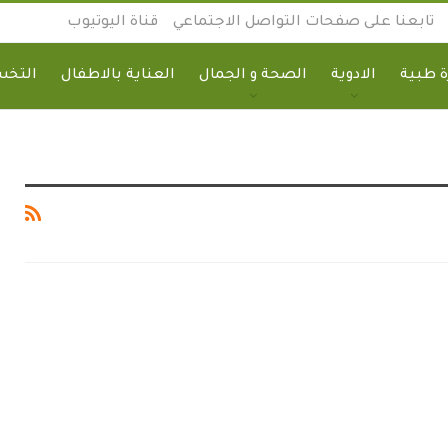
تابعنا على صفحات التواصل الاجتماعي
قناة اليوتيوب
 طبية
الادوية
الصحة و الجمال
العناية بالاطفال
التخ