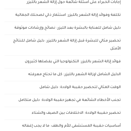
إجابات الخبراء على أسئلة شائعة حول إزالة الشعر بالليزر
تكلفة وفوائد إزالة الشعر بالليزر: استثمار ذكي لصحتك الجمالية
دليل شامل للعناية بالبشرة بعد الليزر: نصائح وإرشادات موثوقة
تحضير مثالي للبشرة قبل إزالة الشعر بالليزر: دليل شامل للنتائج
الأمثل
فوائد إزالة الشعر بالليزر: التكنولوجيا التي يفضلها كثيرون
الدليل الشامل لإزالة الشعر بالليزر: كل ما تحتاج معرفته
الوقت المثالي لتحضير حقيبة الولادة: دليل شامل
تجنب الأخطاء الشائعة في تجهيز حقيبة الولادة: دليل متكامل
تحضير حقيبة الولادة: الاختلافات بين الصيف والشتاء
أساسيات حقيبة المستشفى للأم والطف: ما لا يجب إغفاله