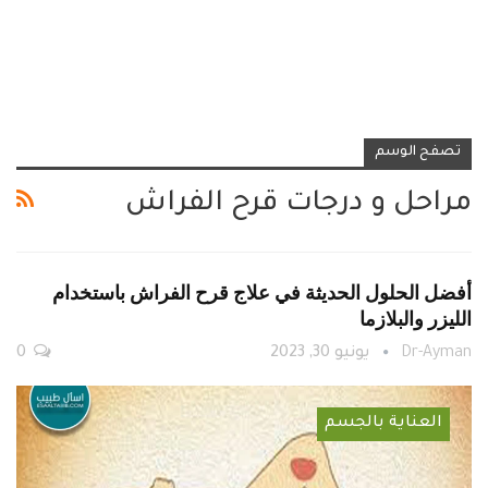
تصفح الوسم
مراحل و درجات قرح الفراش
أفضل الحلول الحديثة في علاج قرح الفراش باستخدام
الليزر والبلازما
Dr-Ayman
يونيو 30, 2023
0
العناية بالجسم