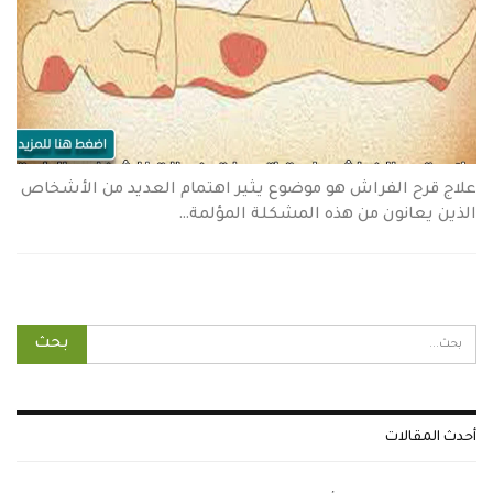
علاج قرح الفراش هو موضوع يثير اهتمام العديد من الأشخاص
الذين يعانون من هذه المشكلة المؤلمة…
أحدث المقالات