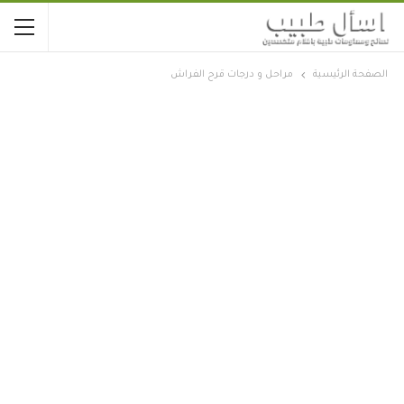
الصفحة الرئيسية
مراحل و درجات قرح الفراش