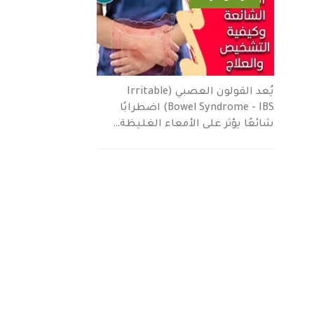
يُعد القولون العصبي (Irritable
Bowel Syndrome - IBS) اضطرابًا
شائعًا يؤثر على الأمعاء الغليظة…