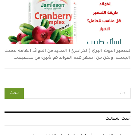
لعصير التوت البري (الكرانبري) العديد من الفوائد الهامة لصحة
الجسم. ولكن من اشهر هذه الفوائد هو تأثيره في تتخفيف…
أحدث المقالات