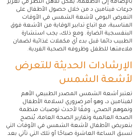
بالإضافة إلى الأطعمة، يمكن للأهل النظر في تعزيز
جرعات فيتامين د من خلال حصول الأطفال على
التعرض اليومي لأشعة الشمس في الأوقات
المناسبة، مع اتباع تدابير الوقاية من الأشعة فوق
البنفسجية الضارة. ومع ذلك، يجب استشارة
الطبيب دائما قبل بدء أي مكملات غذائية لضمان
ملاءمتها للطفل وظروفه الصحية الفردية.
الإرشادات الحديثة للتعرض
لأشعة الشمس
تعتبر أشعة الشمس المصدر الطبيعي الأهم
لفيتامين د، وهو أمر ضروري لسلامة الأطفال
ونموهم الصحي. وفقًا لأحدث توصيات منظمة
الصحة العالمية وتقارير الصحة العامة، يُنصح
بتعريض الأطفال لأشعة الشمس في الأوقات التي
تسبق الساعة العاشرة صباحًا أو تلك التي تأتي بعد