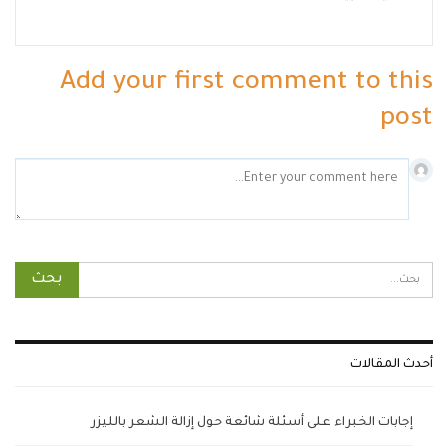
Add your first comment to this
post
أحدث المقالات
إجابات الخبراء على أسئلة شائعة حول إزالة الشعر بالليزر