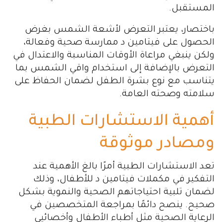
المستقبل.
باختصار، يعتبر التعرض لأشعة الشمس بغرض
الحصول على فيتامين د ممارسة صحية وفعالة،
ولكن ينبغي مراعاة الأوقات المناسبة والاعتدال في
التعرض بالإضافة إلى استخدام واقي الشمس بما
يتناسب مع نوع بشرة الطفل لضمان الحفاظ على
سلامته وصحته العامة.
أهمية الاستشارات الطبية
ومصادر موثوقة
تعد الاستشارات الطبية أمرًا بالغ الأهمية عند
التفكير في مكملات فيتامين د للأطفال، وذلك
لضمان تلبية احتياجاتهم الصحية والنموية بشكل
صحيح. ينصح دائمًا بمراجعة المتخصصين في
الرعاية الصحية مثل أطباء الأطفال وأخصائيي