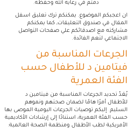
دمتم في رعايه الله وحفظه.
ان اعجبكم الموضوع. يمكنكم ترك تعليق اسفل
المقال في صندوق التعليقات, كما يمكنكم
مشاركته مع اصدقائكم علي صفحات التواصل
الاجتماعي لتعم الفائدة.
الجرعات المناسبة من
فيتامين د للأطفال حسب
الفئة العمرية
يُعَدّ تحديد الجرعات المناسبة من فيتامين د
للأطفال أمرًا هامًا لضمان صحتهم ونموهم
السليم. إليكم توصيات الجرعات اليومية الموصى بها
حسب الفئة العمرية، استنادًا إلى إرشادات الأكاديمية
الأمريكية لطب الأطفال ومنظمة الصحة العالمية: