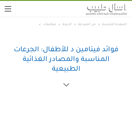
الصفحة الرئيسية
من الصيدلية
الادوية
فيتامينات
فوائد فيتامين د للأطفال: الجرعات
المناسبة والمصادر الغذائية
الطبيعية