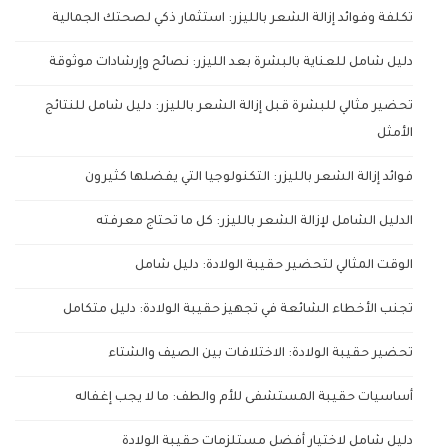
تكلفة وفوائد إزالة الشعر بالليزر: استثمار ذكي لصحتك الجمالية
دليل شامل للعناية بالبشرة بعد الليزر: نصائح وإرشادات موثوقة
تحضير مثالي للبشرة قبل إزالة الشعر بالليزر: دليل شامل للنتائج
الأمثل
فوائد إزالة الشعر بالليزر: التكنولوجيا التي يفضلها كثيرون
الدليل الشامل لإزالة الشعر بالليزر: كل ما تحتاج معرفته
الوقت المثالي لتحضير حقيبة الولادة: دليل شامل
تجنب الأخطاء الشائعة في تجهيز حقيبة الولادة: دليل متكامل
تحضير حقيبة الولادة: الاختلافات بين الصيف والشتاء
أساسيات حقيبة المستشفى للأم والطف: ما لا يجب إغفاله
دليل شامل لاختيار أفضل مستلزمات حقيبة الولادة