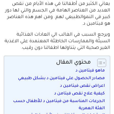
يعاني الكثير من أطفالنا في هذه الأيام من نقص
العديد من العناصر الهامة في الجسم والتي لها دور
كبير في النموالطبيعي لهم. ومن اهم هذه العناصر
هو فيتامين د.
ويرجع السبب في الغالب الي العادات الغذائية
السيئة والممارسات الخاطئة المعتمدة علي الاغذية
الغير صحية التي يتناولها اطفالنا دون رقيب.
محتوي المقال
ماهو فيتامين د
مصادر الحصول علي فيتامين د بشكل طبيعي
اعراض نقص فيتامين د
كيفية علاج نقص فيتامن د
الجرعات المناسبة من فيتامين د للأطفال حسب
الفئة العمرية