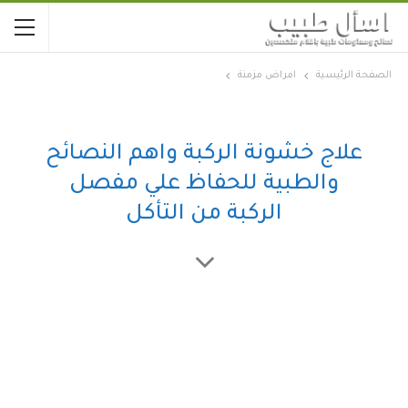
الصفحة الرئيسية
امراض مزمنة
علاج خشونة الركبة واهم النصائح
والطبية للحفاظ علي مفصل
الركبة من التأكل