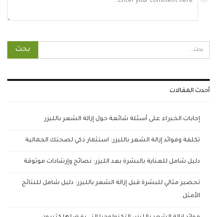
أحدث المقالات
إجابات الخبراء على أسئلة شائعة حول إزالة الشعر بالليزر
تكلفة وفوائد إزالة الشعر بالليزر: استثمار ذكي لصحتك الجمالية
دليل شامل للعناية بالبشرة بعد الليزر: نصائح وإرشادات موثوقة
تحضير مثالي للبشرة قبل إزالة الشعر بالليزر: دليل شامل للنتائج
الأمثل