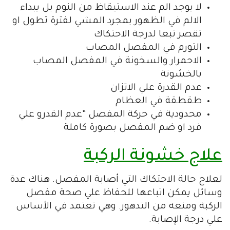
لا يوجد الم عند الاستيقاظ من النوم بل يبداء
الالم في الظهور بمجرد المشي لفترة تطول او
تقصر تبعا لدرجة الاحتكاك
التورم في المفصل المصاب
الاحمرار والسخونة في المفصل المصاب
بالخشونة
عدم القدرة علي الاتزان
طقطقة في العظام
محدودية في حركة المفصل “عدم القدرو علي
فرد او ضم المفصل بصورة كاملة
علاج خشونة الركبة
لعلاج حالة الاحتكاك التي أصابة المفصل. هناك عدة
وسائل يمكن اتباعها للحفاظ علي صحة مفصل
الركبة ومنعه من التدهور. وهي تعتمد في الأساس
علي درجة الإصابة.