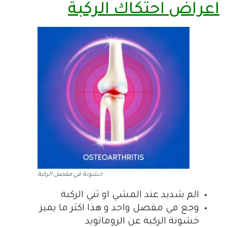
اعراض احتكاك الركبة
خشونة في مفصل الركبة
الم شديد عند المشي او ثني الركبة
وجع في مفصل واحد و هذا اكثر ما يميز
خشونة الركبة عن الروماتويد