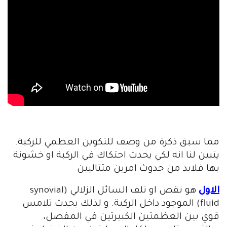
مما سبق ذكرة من وصف للتكوين العظمي للركبة.
يتبين لنا انه لكي يحدث احتكاك في الركبة او خشونة
بها فلابد من حدوث امرين متتاليين
الاول
هو نقص او تلف السائل الزلالي (synovial
fluid) الموجود داخل الركبة. و لذلك يحدث تلامس
قوي بين العظمتين الكبيرتين في المفصل،