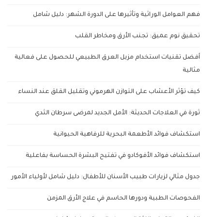
فهم العوامل الوراثية وتأثيرها على الدورة الشهر: دليل شامل
تحقيق نوم عميق: تجنب الأرق ومخاطر القلب
أفضل تقنيات استخدام مزيل العرق الطبيعي للحصول على فعالية
مثالية
كيف تؤثر الأعشاب على التوازن الهرموني وتقليل القلق عند النساء
ثورة في العلاجات الحديثة: الأمل الجديد لمرضى سرطان الثدي
استكشاف فوائد الأطعمة البحرية للرفاهية الحيوانية
استكشاف فوائد الأفوكادو في تفتيح البشرة الحساسة بفاعلية
جدول مثالي لزيارات طبيب الأسنان للأطفال: دليل شامل لأولياء الأمور
الفحوصات الطبية ودورها الحاسم في علاج الأرق المزمن