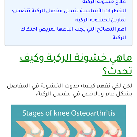
علاج خشونة الركبة
الخطوات الأساسية لتبديل مفصل الركبة تتضمن:
تمارين لخشونة الركبة
اهم النصائح التي يجب اتباعها لمريض احتكاك
الركبة
ماهي خشونة الركبة وكيف
تحدث؟
لكن لكي نفهم كيفية حدوث الخشونة في المفاصل
بشكل عام وبالاخص في مفصل الركبة،