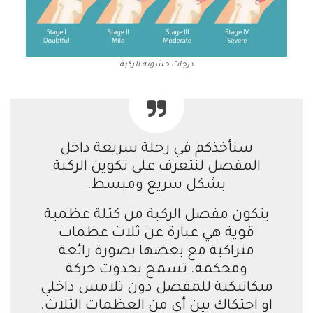
درجات خشونة الركبة
سنأخذكم في رحلة سريعة داخل
المفصل لنتعرف علي تكوين الركبة
بشكل سريع ومبسط.
يتكون مفصل الركبة من كتلة عظمية
قوية هي عبارة عن ثلاث عظمات
متراكبة مع بعضها بصورة رائعة
ومحكمة. تسمح بحدوث حركة
ميكانيكية للمفصل دون تلامس داخلي
او احتكاك بين أي من العظمات الثلاث.