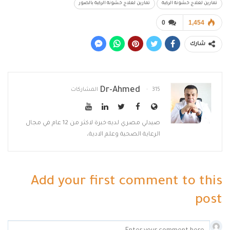
تمارين لعلاج خشونة الركبة
تمارين لعلاج خشونة الركبة بالصور
0
1,454
شارك
Dr-Ahmed
315 المشاركات
صيدلي مصري لديه خبرة لاكثر من 12 عام في مجال
الرعاية الصحية وعلم الادية،
Add your first comment to this
post