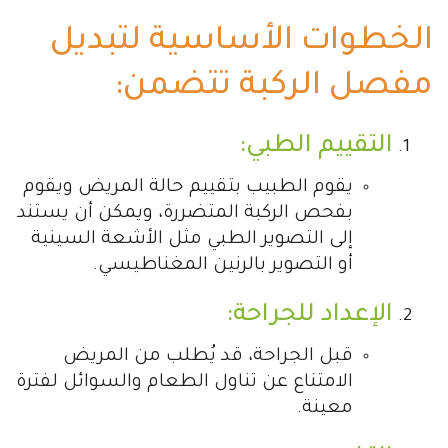
الخطوات الأساسية لتبديل
مفصل الركبة تتضمن:
التقييم الطبي:
يقوم الطبيب بتقييم حالة المريض ويقوم
بفحص الركبة المتضررة، ويمكن أن يستند
إلى التصوير الطبي مثل الأشعة السينية
أو التصوير بالرنين المغناطيسي.
الإعداد للجراحة:
قبل الجراحة، قد يُطلب من المريض
الامتناع عن تناول الطعام والسوائل لفترة
معينة.