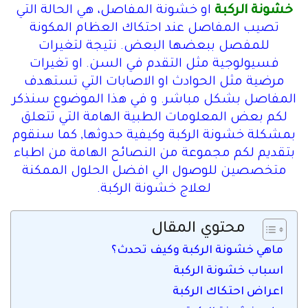
خشونة الركبة
او خشونة المفاصل، هي الحالة التي
تصيب المفاصل عند احتكاك العظام المكونة
للمفصل ببعضها البعض. نتيجة لتغيرات
فسيولوجية مثل التقدم في السن. او تغيرات
مرضية مثل الحوادث او الاصابات التي تستهدف
المفاصل بشكل مباشر. و في هذا الموضوع سنذكر
لكم بعض المعلومات الطبية الهامة التي تتعلق
بمشكلة خشونة الركبة وكيفية حدوثها, كما سنقوم
بتقديم لكم مجموعة من النصائح الهامة من اطباء
متخصصين للوصول الي افضل الحلول الممكنة
لعلاج خشونة الركبة.
محتوي المقال
ماهي خشونة الركبة وكيف تحدث؟
اسباب خشونة الركبة
اعراض احتكاك الركبة