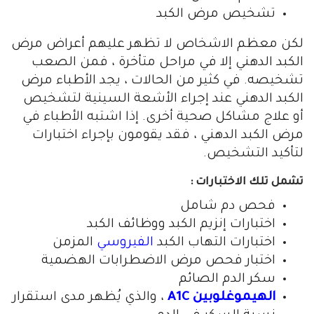
تشخيص مرض الكبد
لكن معظم الاشخاص لا تظهر عليهم أعراض مرض
الكبد الدهني إلا في مراحل متأخرة ، فمن الصعب
تشخيصه. في كثير من الحالات ، يجد الأطباء مرض
الكبد الدهني عند إجراء الأشعة السينية لتشخيص
أو علاج مشاكل صحية أخرى. إذا اشتبه الأطباء في
مرض الكبد الدهني ، فقد يقومون بإجراء اختبارات
لتأكيد التشخيص.
تشمل تلك الاختبارات :
فحص دم شامل
اختبارات إنزيم الكبد ووظائف الكبد
اختبارات التهاب الكبد
الفيروسي
المزمن
اختبار فحص مرض الاضطرابات الهضمية
سكر الدم الصائم
الهيموغلوبين A1C
، والذي يُظهر مدى استقرار