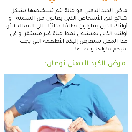
مرض الكبد الدهني هو حالة يتم تشخيصها بشكل
شائع لدى الأشخاص الذين يعانون من السمنة ، و
أولئك الذين يتناولون نظامًا غذائيًا عالي المعالجة أو
أولئك الذين يعيشون نمط حياة غير مستقر. و في
هذا المقل سنعرض إليكم الأطعمة التي يجب
عليكم تناولها وتجنبها.
مرض الكبد الدهني نوعان: