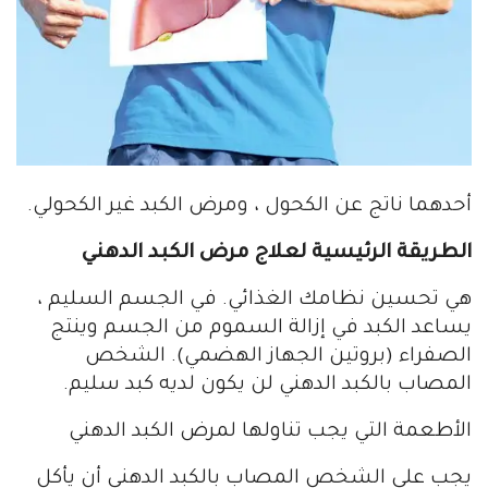
أحدهما ناتج عن الكحول ، ومرض الكبد غير الكحولي.
الطريقة الرئيسية لعلاج مرض الكبد الدهني
هي تحسين نظامك الغذائي. في الجسم السليم ،
يساعد الكبد في إزالة السموم من الجسم وينتج
الصفراء (بروتين الجهاز الهضمي). الشخص
المصاب بالكبد الدهني لن يكون لديه كبد سليم.
الأطعمة التي يجب تناولها لمرض الكبد الدهني
يجب على الشخص المصاب بالكبد الدهني أن يأكل