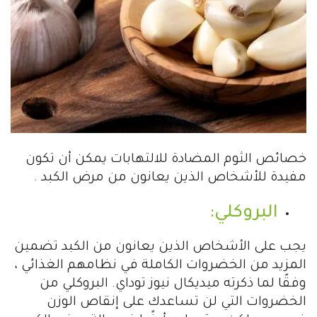
خصائص الثوم المضادة للالتهابات يمكن أن تكون
مفيدة للأشخاص الذين يعانون من مرض الكبد .
البروكلي:
يجب على الأشخاص الذين يعانون من الكبد تضمين
المزيد من الخضروات الكاملة في نظامهم الغذائي ،
وفقًا لما ذكرته ميديكال نيوز توداي. البروكلي من
الخضروات التي لن تساعدك على إنقاص الوزن