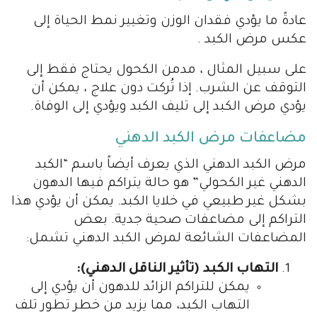
عادةً ما يؤدي فقدان الوزن وتغيير نمط الحياة إلى
عكس مرض الكبد .
على سبيل المثال ، مدمن الكحول يحتاج فقط إلى
التوقف عن الشرب. إذا تُركت دون علاج ، يمكن أن
يؤدي مرض الكبد إلى تليف الكبد ويؤدي إلى الوفاة.
مضاعفات مرض الكبد الدهني
مرض الكبد الدهني الذي يعرف أيضاً باسم “الكبد
الدهني غير الكحولي” هو حالة يتراكم فيها الدهون
بشكل غير طبيعي في خلايا الكبد. يمكن أن يؤدي هذا
التراكم إلى مضاعفات صحية جدية. بعض
المضاعفات الشائعة لمرض الكبد الدهني تشمل:
التهاب الكبد (تأثير الناقل الدهني):
يمكن للتراكم الزائد للدهون أن يؤدي إلى
التهاب الكبد، مما يزيد من خطر تطور تلف