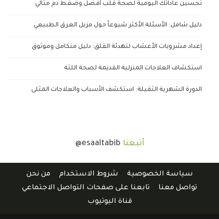
تحسين عاداتك اليومية لصحة قلب أفضل وضغط دم مثالي
دليل شامل: الأسئلة الأكثر شيوعاً حول مزيل العرق الطبيعي
إعداد مشروبات الأعشاب لتهدئة القلق: دليل متكامل وموثوق
استكشاف العلاجات المنزلية القديمة لصحة اللثة
الدورة الشهرية الثقيلة: استكشف الأسباب والعلاجات المثلى
أتبعنا
@esaaltabib
سياسة الخصوصية
شروط الاستخدام
من نحن
تواصل معنا
تابعنا على صفحات التواصل الاجتماعي
قناة اليوتيوب