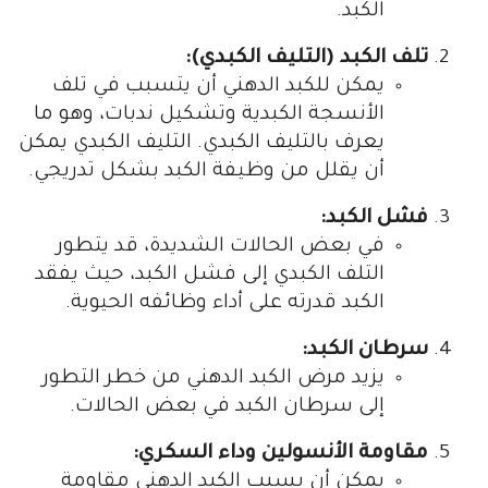
الكبد.
تلف الكبد (التليف الكبدي):
يمكن للكبد الدهني أن يتسبب في تلف
الأنسجة الكبدية وتشكيل ندبات، وهو ما
يعرف بالتليف الكبدي. التليف الكبدي يمكن
أن يقلل من وظيفة الكبد بشكل تدريجي.
فشل الكبد:
في بعض الحالات الشديدة، قد يتطور
التلف الكبدي إلى فشل الكبد، حيث يفقد
الكبد قدرته على أداء وظائفه الحيوية.
سرطان الكبد:
يزيد مرض الكبد الدهني من خطر التطور
إلى سرطان الكبد في بعض الحالات.
مقاومة الأنسولين وداء السكري:
يمكن أن يسبب الكبد الدهني مقاومة