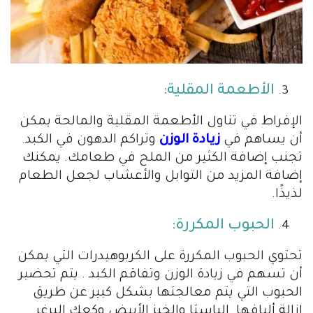
الأطعمة المقلية:
الإفراط في تناول الأطعمة المقلية والمالحة يمكن
أن يساهم في
زيادة الوزن
وتراكم الدهون في الكبد.
تجنب إضافة الكثير من الملح في طعامك. يمكنك
إضافة المزيد من التوابل والأعشاب لجعل الطعام
لذيذًا.
الحبوب المكررة:
تحتوي الحبوب المكررة على الكربوهيدرات التي يمكن
أن تسهم في زيادة الوزن وتفاقم الكبد . يتم تحضير
الحبوب التي يتم معالجتها بشكل كبير عن طريق
إزالة أليافها. الباستا والخبز الأبيض وكعك البرغر