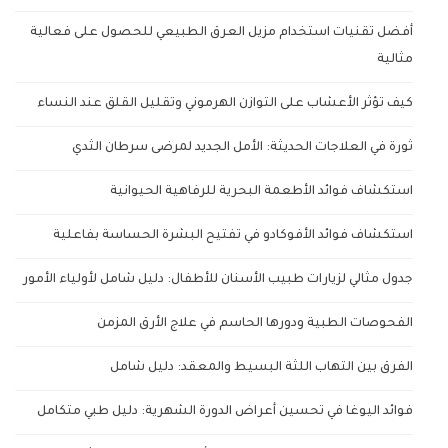
أفضل تقنيات استخدام مزيل العرق الطبيعي للحصول على فعالية
مثالية
كيف تؤثر الأعشاب على التوازن الهرموني وتقليل القلق عند النساء
ثورة في العلاجات الحديثة: الأمل الجديد لمرضى سرطان الثدي
استكشاف فوائد الأطعمة البحرية للرفاهية الحيوانية
استكشاف فوائد الأفوكادو في تفتيح البشرة الحساسة بفاعلية
جدول مثالي لزيارات طبيب الأسنان للأطفال: دليل شامل لأولياء الأمور
الفحوصات الطبية ودورها الحاسم في علاج الأرق المزمن
الفرق بين التهاب اللثة البسيط والمعقد: دليل شامل
فوائد اليوغا في تحسين أعراض الدورة الشهرية: دليل طبي متكامل