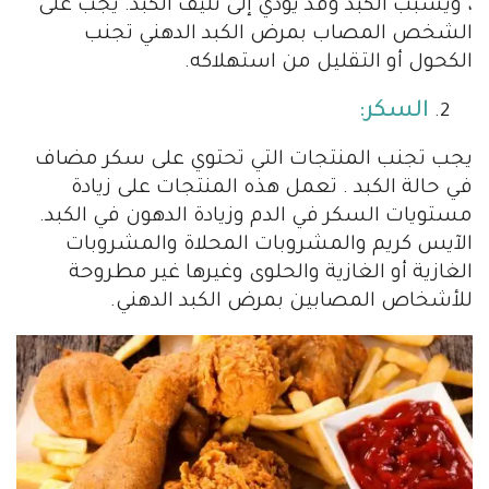
، ويسبب الكبد وقد يؤدي إلى تليف الكبد. يجب على
الشخص المصاب بمرض الكبد الدهني تجنب
الكحول أو التقليل من استهلاكه.
السكر:
يجب تجنب المنتجات التي تحتوي على سكر مضاف
في حالة الكبد . تعمل هذه المنتجات على زيادة
مستويات السكر في الدم وزيادة الدهون في الكبد.
الآيس كريم والمشروبات المحلاة والمشروبات
الغازية أو الغازية والحلوى وغيرها غير مطروحة
للأشخاص المصابين بمرض الكبد الدهني.