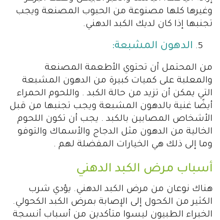
وغيرها كلها مصنوعة من الحبوب المصنعة ويجب
تجنبها إذا كان لديك الكبد الدهني.
الدهون المشبعة:
من المحتمل أن تحتوي الأطعمة المصنعة
والمعلبة على كميات كبيرة من الدهون المشبعة
التي يمكن أن تزيد من حالة الكبد . واللحوم الحمراء
أيضًا غنية بالدهون المشبعة ويجب تجنبها من قبل
الأشخاص المصابين بالكبد . يجب أن تكون اللحوم
الخالية من الدهون مثل الدجاج والأسماك والتوفو
وما إلى ذلك هي الخيارات المفضلة لهم .
أسباب مرض الكبد الدهني
هناك نوعان من مرض الكبد الدهني. يؤدي شرب
الكثير من الكحول إلى الإصابة بمرض الكبد الكحولي.
الخبراء الطبيون ليسوا متأكدين من أسباب أنسجة