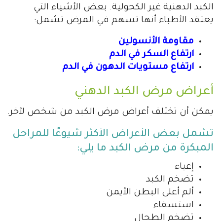
الكبد الدهنية غير الكحولية. بعض الأشياء التي
يعتقد الأطباء أنها تسهم في المرض تشمل:
مقاومة الأنسولين
ارتفاع السكر في الدم
ارتفاع مستويات الدهون في الدم
أعراض مرض الكبد الدهني
يمكن أن تختلف أعراض مرض الكبد من شخص لآخر.
تشمل بعض الأعراض الأكثر شيوعًا للمراحل
المبكرة من مرض الكبد ما يلي:
إعياء
تضخم الكبد
ألم أعلى البطن الأيمن
استسقاء
تضخم الطحال