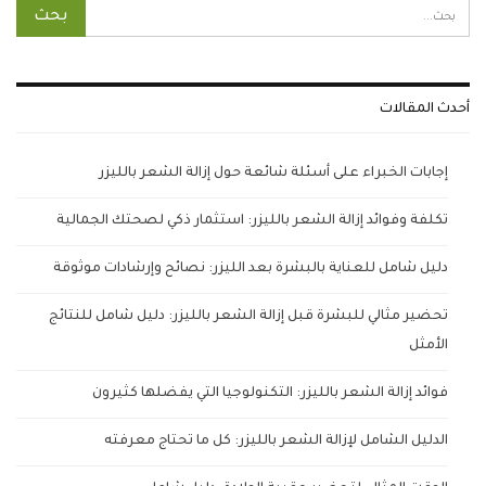
أحدث المقالات
إجابات الخبراء على أسئلة شائعة حول إزالة الشعر بالليزر
تكلفة وفوائد إزالة الشعر بالليزر: استثمار ذكي لصحتك الجمالية
دليل شامل للعناية بالبشرة بعد الليزر: نصائح وإرشادات موثوقة
تحضير مثالي للبشرة قبل إزالة الشعر بالليزر: دليل شامل للنتائج
الأمثل
فوائد إزالة الشعر بالليزر: التكنولوجيا التي يفضلها كثيرون
الدليل الشامل لإزالة الشعر بالليزر: كل ما تحتاج معرفته