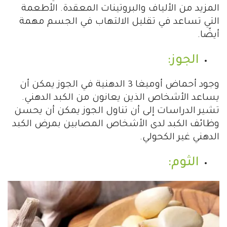
المزيد من الألياف والبروتينات المعقدة. الأطعمة
التي تساعد في تقليل الالتهاب في الجسم مهمة
أيضًا.
الجوز:
وجود أحماض أوميغا 3 الدهنية في الجوز يمكن أن
يساعد الأشخاص الذين يعانون من الكبد الدهني.
تشير الدراسات إلى أن تناول الجوز يمكن أن يحسن
وظائف الكبد لدى الأشخاص المصابين بمرض الكبد
الدهني غير الكحولي.
الثوم: