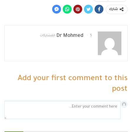
شارك
Dr Mohmed
5 المشاركات
Add your first comment to this
post