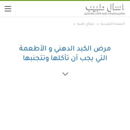
الصفحة الرئيسية
نصائح طبية
مرض الكبد الدهني و الأطعمة
التي يجب أن تأكلها وتتجنبها