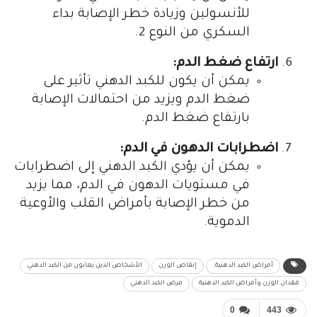
للأنسولين وزيادة خطر الإصابة بداء
السكري من النوع 2.
ارتفاع ضغط الدم:
يمكن أن يكون للكبد الدهني تأثير على
ضغط الدم ويزيد من احتمالات الإصابة
بارتفاع ضغط الدم.
اضطرابات الدهون في الدم:
يمكن أن يؤدي الكبد الدهني إلى اضطرابات
في مستويات الدهون في الدم، مما يزيد
من خطر الإصابة بأمراض القلب والأوعية
الدموية.
أمراض الكبد الدهنية.
إنقاص الوزن
الأشخاص الذين يعانون من الكبد الدهني
فقدان الوزن وأمراض الكبد الدهنية
مرض الكبد الدهني
0
443