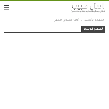
الصفحة الرئيسية
أماكن الصداع النصفي
تصفح الوسم