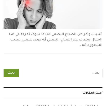
أسباب وأعراض الصداع النصفي هذا ما سوف نعرفه في هذا
المقال، ويعرف عن الصداع النصفي أنه مرض عصبي يسبب
الشعور باألم…
أحدث المقالات