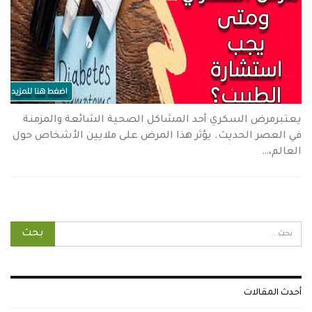
يعتبرمرض السكري أحد المشاكل الصحية الشائعة والمزمنة
في العصر الحديث. يؤثر هذا المرض على ملايين الأشخاص حول
العالم،…
أحدث المقالات