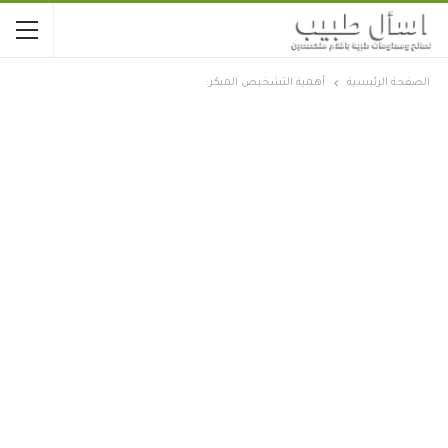
الصفحة الرئيسية
أهمية التشخيص المبكر: