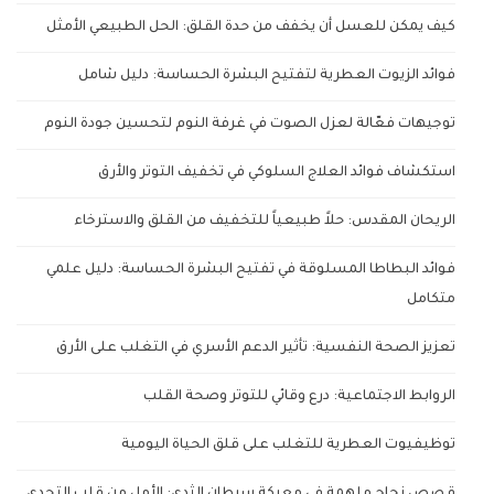
كيف يمكن للعسل أن يخفف من حدة القلق: الحل الطبيعي الأمثل
فوائد الزيوت العطرية لتفتيح البشرة الحساسة: دليل شامل
توجيهات فعّالة لعزل الصوت في غرفة النوم لتحسين جودة النوم
استكشاف فوائد العلاج السلوكي في تخفيف التوتر والأرق
الريحان المقدس: حلاً طبيعياً للتخفيف من القلق والاسترخاء
فوائد البطاطا المسلوقة في تفتيح البشرة الحساسة: دليل علمي
متكامل
تعزيز الصحة النفسية: تأثير الدعم الأسري في التغلب على الأرق
الروابط الاجتماعية: درع وقائي للتوتر وصحة القلب
توظيفيوت العطرية للتغلب على قلق الحياة اليومية