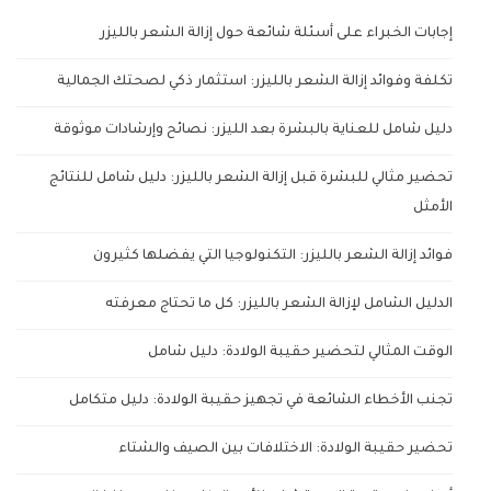
إجابات الخبراء على أسئلة شائعة حول إزالة الشعر بالليزر
تكلفة وفوائد إزالة الشعر بالليزر: استثمار ذكي لصحتك الجمالية
دليل شامل للعناية بالبشرة بعد الليزر: نصائح وإرشادات موثوقة
تحضير مثالي للبشرة قبل إزالة الشعر بالليزر: دليل شامل للنتائج
الأمثل
فوائد إزالة الشعر بالليزر: التكنولوجيا التي يفضلها كثيرون
الدليل الشامل لإزالة الشعر بالليزر: كل ما تحتاج معرفته
الوقت المثالي لتحضير حقيبة الولادة: دليل شامل
تجنب الأخطاء الشائعة في تجهيز حقيبة الولادة: دليل متكامل
تحضير حقيبة الولادة: الاختلافات بين الصيف والشتاء