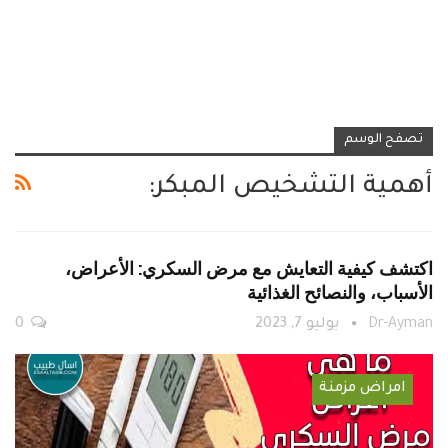
تصفح الوسم
أهمية التشخيص المبكر:
اكتشف كيفية التعايش مع مرض السكري: الأعراض،
الأسباب، والنصائح الغذائية
Dr-Ayman
يوليو 7, 2023
0
امراض مزمنة