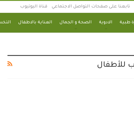
تابعنا على صفحات التواصل الاجتماعي
قناة اليوتيوب
 طبية
الادوية
الصحة و الجمال
العناية بالاطفال
التخ
 للأطفال