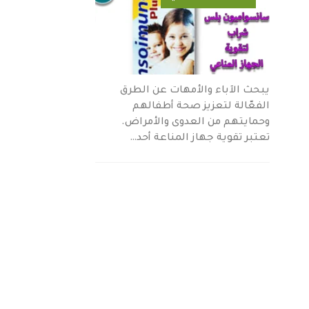
يبحث الآباء والأمهات عن الطرق
الفعّالة لتعزيز صحة أطفالهم
وحمايتهم من العدوى والأمراض.
تعتبر تقوية جهاز المناعة أحد…