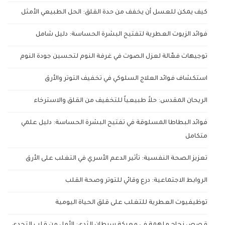
كيف يمكن للعسل أن يخفف من حدة القلق: الحل الطبيعي الأمثل
فوائد الزيوت العطرية لتفتيح البشرة الحساسة: دليل شامل
توجيهات فعّالة لعزل الصوت في غرفة النوم لتحسين جودة النوم
استكشاف فوائد العلاج السلوكي في تخفيف التوتر والأرق
الريحان المقدس: حلاً طبيعياً للتخفيف من القلق والاسترخاء
فوائد البطاطا المسلوقة في تفتيح البشرة الحساسة: دليل علمي
متكامل
تعزيز الصحة النفسية: تأثير الدعم الأسري في التغلب على الأرق
الروابط الاجتماعية: درع وقائي للتوتر وصحة القلب
توظيفيوت العطرية للتغلب على قلق الحياة اليومية