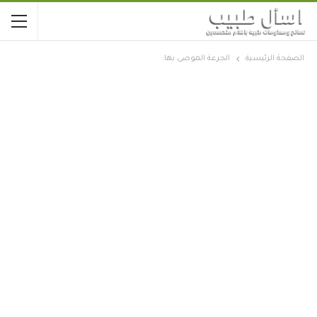
الصفحة الرئيسية
الجرعة الموصى بها: