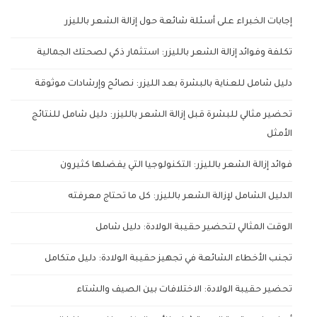
إجابات الخبراء على أسئلة شائعة حول إزالة الشعر بالليزر
تكلفة وفوائد إزالة الشعر بالليزر: استثمار ذكي لصحتك الجمالية
دليل شامل للعناية بالبشرة بعد الليزر: نصائح وإرشادات موثوقة
تحضير مثالي للبشرة قبل إزالة الشعر بالليزر: دليل شامل للنتائج
الأمثل
فوائد إزالة الشعر بالليزر: التكنولوجيا التي يفضلها كثيرون
الدليل الشامل لإزالة الشعر بالليزر: كل ما تحتاج معرفته
الوقت المثالي لتحضير حقيبة الولادة: دليل شامل
تجنب الأخطاء الشائعة في تجهيز حقيبة الولادة: دليل متكامل
تحضير حقيبة الولادة: الاختلافات بين الصيف والشتاء