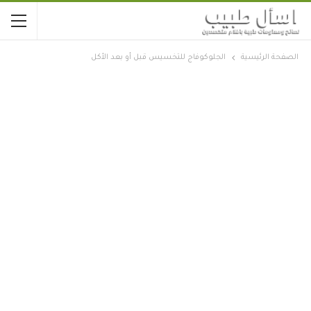
الصفحة الرئيسية
الجلوكوفاج للتخسيس قبل أو بعد الأكل