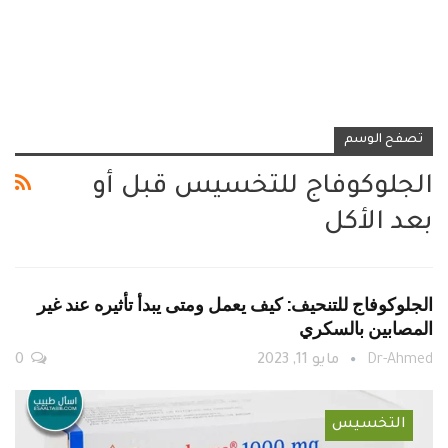
تصفح الوسم
الجلوكوفاج للتخسيس قبل أو
بعد الأكل
الجلوكوفاج للتنحيف: كيف يعمل ومتى يبدأ تأثيره عند غير
المصابين بالسكري
Dr-Ahmed
مايو 11, 2023
0
التخسيس