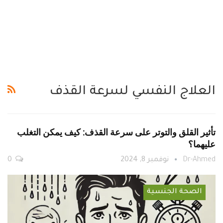
العلاج النفسي لسرعة القذف
تأثير القلق والتوتر على سرعة القذف: كيف يمكن التغلب
عليهما؟
Dr-Ahmed
نوفمبر 8, 2024
0
الصحة الجنسية