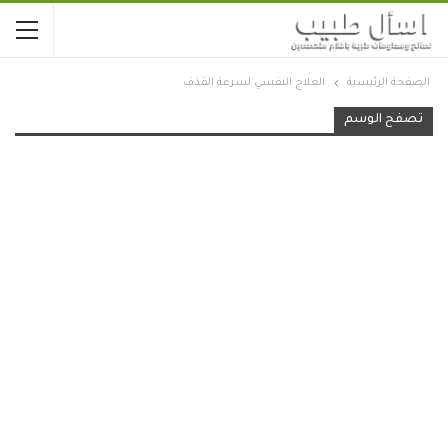
الصفحة الرئيسية
العلاج النفسي لسرعة القذف
تصفح الوسم