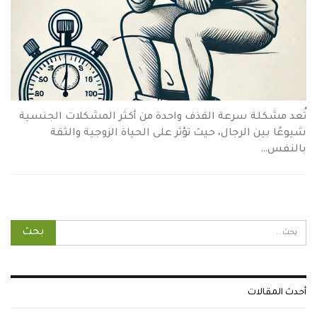
تُعد مشكلة سرعة القذف واحدة من أكثر المشكلات الجنسية
شيوعًا بين الرجال، حيث تؤثر على الحياة الزوجية والثقة
بالنفس…
أحدث المقالات