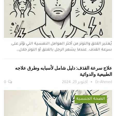
يُعتبر القلق والتوتر من أكثر العوامل النفسية التي تؤثر على
سرعة القذف. عندما يشعر الرجل بالقلق أو التوتر خلال…
علاج سرعة القذف: دليل شامل لأسبابه وطرق علاجه
الطبيعية والدوائية
Dr-Ahmed
أكتوبر 23, 2024
0
الصحة الجنسية