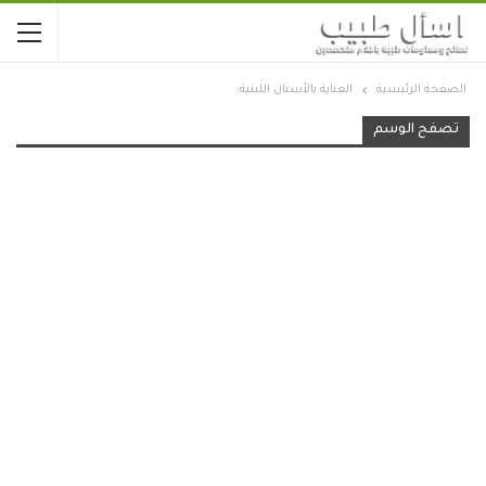
الصفحة الرئيسية
العناية بالأسنان اللبنية:
تصفح الوسم