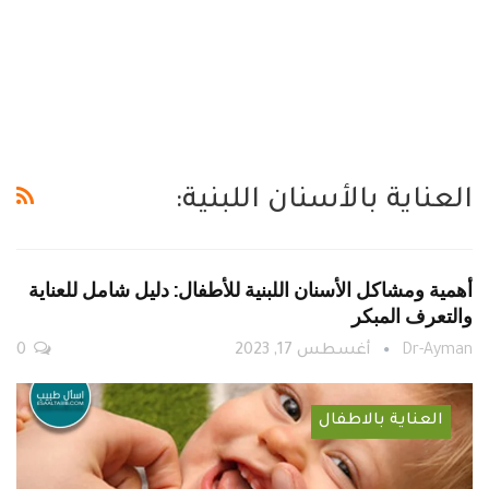
العناية بالأسنان اللبنية:
أهمية ومشاكل الأسنان اللبنية للأطفال: دليل شامل للعناية
والتعرف المبكر
Dr-Ayman
أغسطس 17, 2023
0
العناية بالاطفال