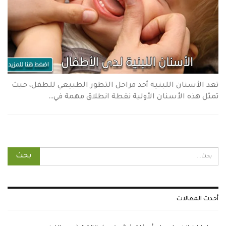
تعد الأسنان اللبنية أحد مراحل التطور الطبيعي للطفل، حيث
تمثل هذه الأسنان الأولية نقطة انطلاق مهمة في…
أحدث المقالات