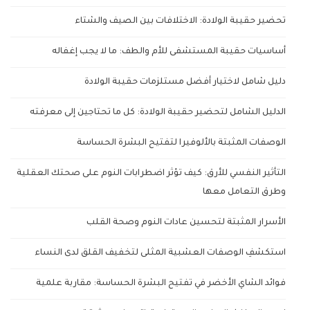
تحضير حقيبة الولادة: الاختلافات بين الصيف والشتاء
أساسيات حقيبة المستشفى للأم والطف: ما لا يجب إغفاله
دليل شامل لاختيار أفضل مستلزمات حقيبة الولادة
الدليل الشامل لتحضير حقيبة الولادة: كل ما تحتاجين إلى معرفته
الوصفات المثبتة بالألوفيرا لتفتيح البشرة الحساسة
التأثير النفسي للأرق: كيف تؤثر اضطرابات النوم على صحتك العقلية
وطرق التعامل معها
الأسرار المثبتة لتحسين عادات النوم وصحة القلب
استكشفِ الوصفات العشبية المثلى لتخفيف القلق لدى النساء
فوائد الشاي الأخضر في تفتيح البشرة الحساسة: مقاربة علمية