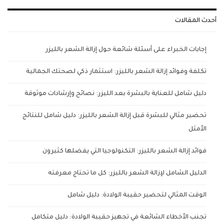
أحدث المقالات
إجابات الخبراء على أسئلة شائعة حول إزالة الشعر بالليزر
تكلفة وفوائد إزالة الشعر بالليزر: استثمار ذكي لصحتك الجمالية
دليل شامل للعناية بالبشرة بعد الليزر: نصائح وإرشادات موثوقة
تحضير مثالي للبشرة قبل إزالة الشعر بالليزر: دليل شامل للنتائج
الأمثل
فوائد إزالة الشعر بالليزر: التكنولوجيا التي يفضلها كثيرون
الدليل الشامل لإزالة الشعر بالليزر: كل ما تحتاج معرفته
الوقت المثالي لتحضير حقيبة الولادة: دليل شامل
تجنب الأخطاء الشائعة في تجهيز حقيبة الولادة: دليل متكامل