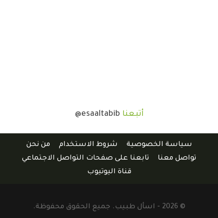
أتبعنا
@esaaltabib
سياسة الخصوصية
شروط الاستخدام
من نحن
تواصل معنا
تابعنا على صفحات التواصل الاجتماعي
قناة اليوتيوب
© 2026 - اسأل طبيب. جميع الحقوق محفوظة.