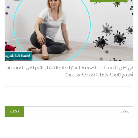
في ظل التحديات الصحية المتزايدة وانتشار الأمراض المعدية،
أصبح تقوية جهاز المناعة طبيعيًا…