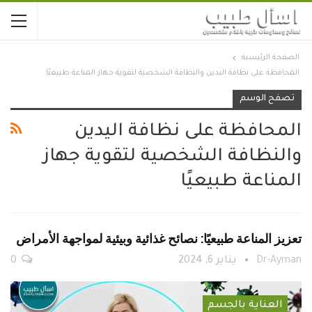
الصفحة الرئيسية
المحافظة على نظافة اليدين والنظافة الشخصية لتقوية جهاز المناعة طبيعيًا
تصفح الوسم
المحافظة على نظافة اليدين
والنظافة الشخصية لتقوية جهاز
المناعة طبيعيًا
تعزيز المناعة طبيعيًا: نصائح غذائية وبيئية لمواجهة الأمراض
Dr-Ayman
يناير 6, 2024
0
العناية بالجسم