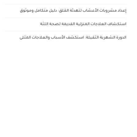
إعداد مشروبات الأعشاب لتهدئة القلق: دليل متكامل وموثوق
استكشاف العلاجات المنزلية القديمة لصحة اللثة
الدورة الشهرية الثقيلة: استكشف الأسباب والعلاجات المثلى