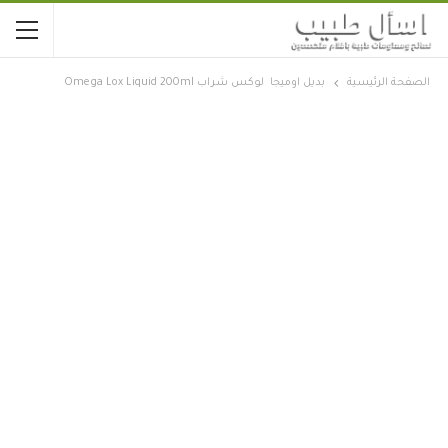
الصفحة الرئيسية
بديل اوميجا لوكس شراب Omega Lox Liquid 200ml