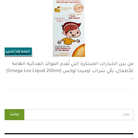
من بين الخيارات المبتكرة التي تُقدم الفوائد الغذائية الهامة
للأطفال، يأتي شراب اوميجا لوكس (Omega Lox Liquid 200ml)
…